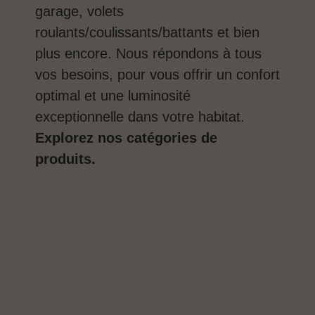
garage, volets
roulants/coulissants/battants et bien
plus encore. Nous répondons à tous
vos besoins, pour vous offrir un confort
optimal et une luminosité
exceptionnelle dans votre habitat.
Explorez nos catégories de
produits.