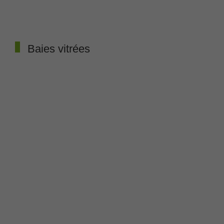
Baies vitrées