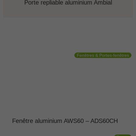
Porte repliable aluminium Ambial
Fenêtres & Portes-fenêtres
Fenêtre aluminium AWS60 – ADS60CH