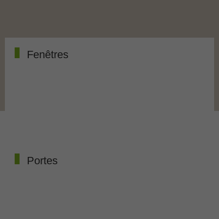
Fenêtres
Portes