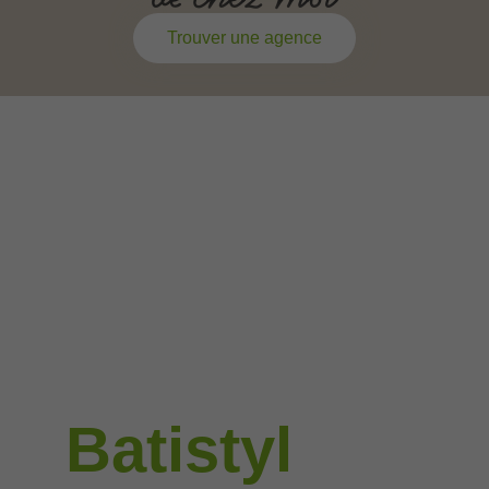
Trouver une agence
Batistyl