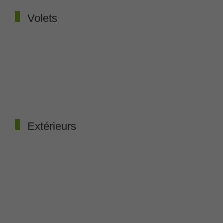
Volets
Extérieurs