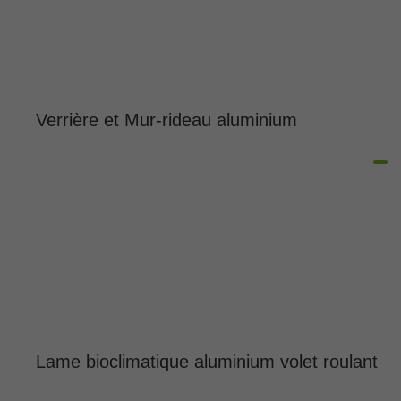
Verrière et Mur-rideau aluminium
Lame bioclimatique aluminium volet roulant