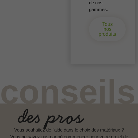
de nos
gammes.
Tous
nos
produits
conseils
des pros
Vous souhaitez de l’aide dans le choix des matériaux ?
Vous ne savez pas par où commencer pour votre projet de