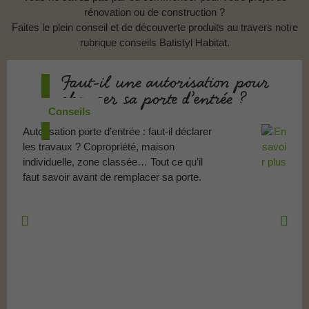
rénovation ou de construction ?
Faites le plein conseil et de découverte produits au travers notre
rubrique conseils Batistyl Habitat.
Faut-il une autorisation pour
changer sa porte d’entrée ?
Conseils
Autorisation porte d’entrée : faut-il déclarer
les travaux ? Copropriété, maison
individuelle, zone classée… Tout ce qu’il
faut savoir avant de remplacer sa porte.