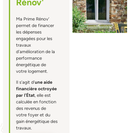
Rénov'
Ma Prime Rénov’
permet de financer
les dépenses
engagées pour les
travaux
d’amélioration de la
performance
énergétique de
votre logement.
Il s’agit d’
une aide
financière octroyée
par l’État
, elle est
calculée en fonction
des revenus de
votre foyer et du
gain énergétique des
travaux.