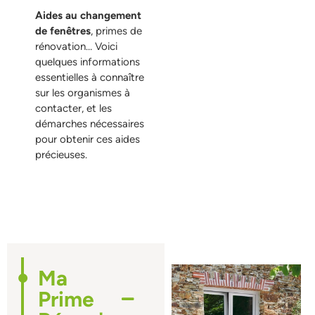
Aides
au
changement
de fenêtres
, primes de
rénovation… Voici
quelques informations
essentielles à connaître
sur les organismes à
contacter, et les
démarches nécessaires
pour obtenir ces aides
précieuses.
Ma
Prime