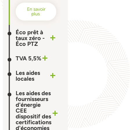
En savoir
plus
Éco prêt à
taux zéro -
Éco PTZ
TVA 5,5%
Les aides
locales
Les aides des
fournisseurs
d'énergie
CEE
dispositif des
certifications
d'économies