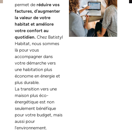
permet de
réduire vos
factures, d’augmenter
la valeur de votre
habitat et améliore
votre confort au
quotidien.
Chez Batistyl
Habitat, nous sommes
là pour vous
accompagner dans
votre démarche vers
une habitation plus
économe en énergie et
plus durable.
La transition vers une
maison plus éco-
énergétique est non
seulement bénéfique
pour votre budget, mais
aussi pour
l’environnement.