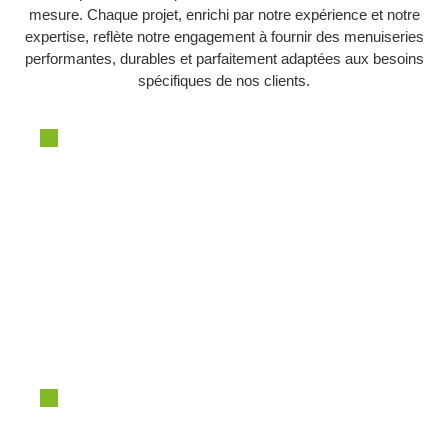
mesure. Chaque projet, enrichi par notre expérience et notre
expertise, reflète notre engagement à fournir des menuiseries
performantes, durables et parfaitement adaptées aux besoins
spécifiques de nos clients.
LOGEMENT
COLLECTIF
LOGEMENT