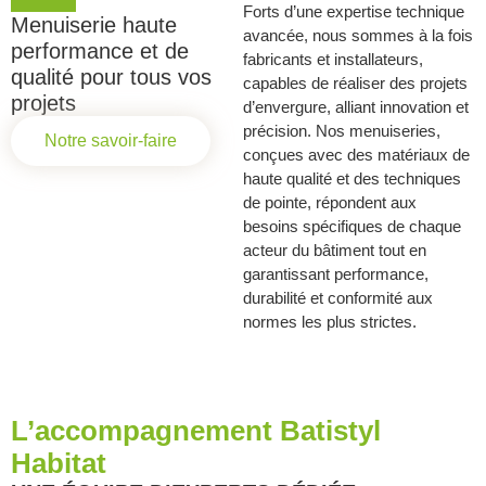
Forts d’une expertise technique
Menuiserie haute
avancée, nous sommes à la fois
performance et de
fabricants et installateurs,
qualité pour tous vos
capables de réaliser des projets
projets
d’envergure, alliant innovation et
précision. Nos menuiseries,
Notre savoir-faire
conçues avec des matériaux de
haute qualité et des techniques
de pointe, répondent aux
besoins spécifiques de chaque
acteur du bâtiment tout en
garantissant performance,
durabilité et conformité aux
normes les plus strictes.
L’accompagnement Batistyl
Habitat