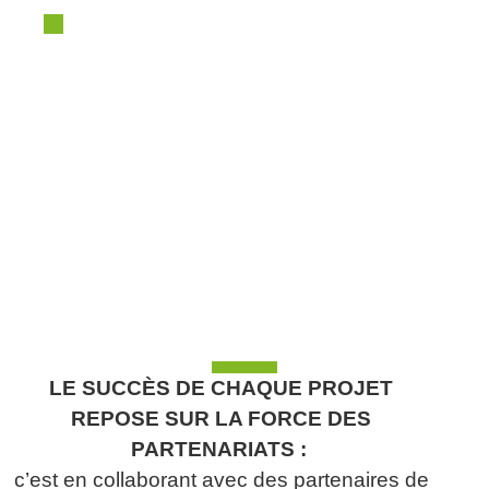
ÉTABLISSEMENT
PUBLIC
LE SUCCÈS DE CHAQUE PROJET
REPOSE SUR LA FORCE DES
PARTENARIATS :
c’est en collaborant avec des partenaires de