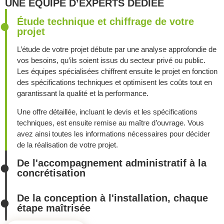
UNE ÉQUIPE D’EXPERTS DÉDIÉE
Étude technique et chiffrage de votre
projet
L’étude de votre projet débute par une analyse approfondie de
vos besoins, qu’ils soient issus du secteur privé ou public.
Les équipes spécialisées chiffrent ensuite le projet en fonction
des spécifications techniques et optimisent les coûts tout en
garantissant la qualité et la performance.
Une offre détaillée, incluant le devis et les spécifications
techniques, est ensuite remise au maître d’ouvrage. Vous
avez ainsi toutes les informations nécessaires pour décider
de la réalisation de votre projet.
De l'accompagnement administratif à la
concrétisation
De la conception à l'installation, chaque
étape maîtrisée