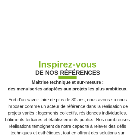
Inspirez-vous
DE NOS RÉFÉRENCES
Maîtrise technique et sur-mesure :
des menuiseries adaptées aux projets les plus ambitieux.
Fort d’un savoir-faire de plus de 30 ans, nous avons su nous
imposer comme un acteur de référence dans la réalisation de
projets variés : logements collectifs, résidences individuelles,
bâtiments tertiaires et établissements publics. Nos nombreuses
réalisations témoignent de notre capacité à relever des défis
techniques et esthétiques, tout en offrant des solutions sur