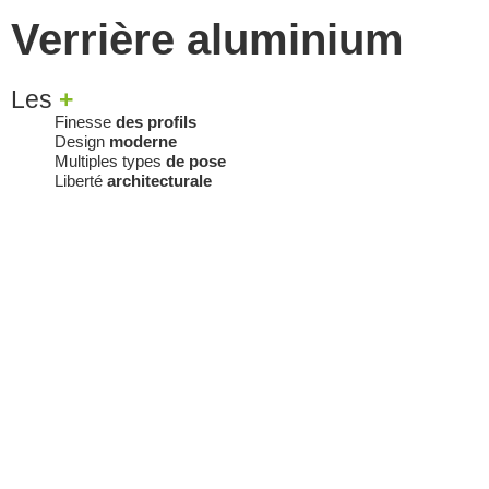
Verrière aluminium
Les
+
Finesse
des profils
Design
moderne
Multiples types
de pose
Liberté
architecturale