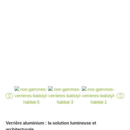
Verrière aluminium : la solution lumineuse et
architecturale