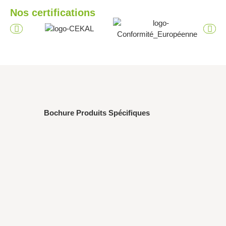
Nos certifications
Bochure Produits Spécifiques