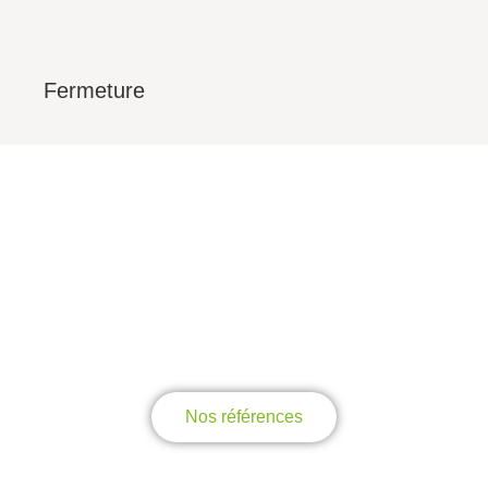
Fermeture
Nos références