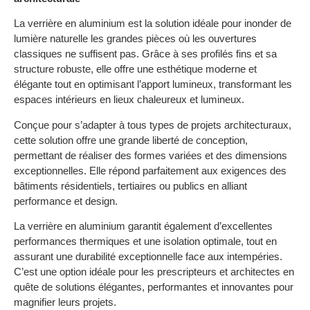
La verrière en aluminium est la solution idéale pour inonder de
lumière naturelle les grandes pièces où les ouvertures
classiques ne suffisent pas. Grâce à ses profilés fins et sa
structure robuste, elle offre une esthétique moderne et
élégante tout en optimisant l’apport lumineux, transformant les
espaces intérieurs en lieux chaleureux et lumineux.
Conçue pour s’adapter à tous types de projets architecturaux,
cette solution offre une grande liberté de conception,
permettant de réaliser des formes variées et des dimensions
exceptionnelles. Elle répond parfaitement aux exigences des
bâtiments résidentiels, tertiaires ou publics en alliant
performance et design.
La verrière en aluminium garantit également d’excellentes
performances thermiques et une isolation optimale, tout en
assurant une durabilité exceptionnelle face aux intempéries.
C’est une option idéale pour les prescripteurs et architectes en
quête de solutions élégantes, performantes et innovantes pour
magnifier leurs projets.