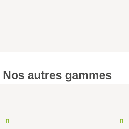
Nos autres gammes