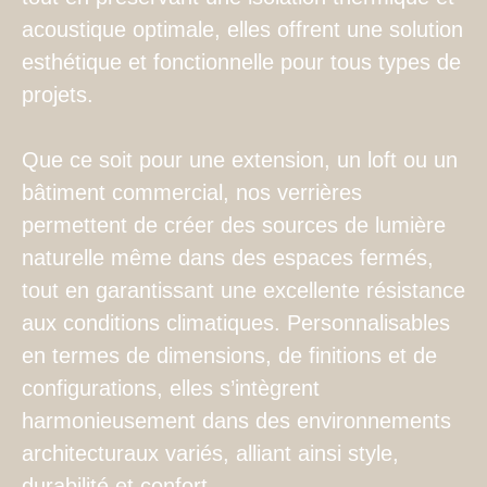
acoustique optimale, elles offrent une solution
esthétique et fonctionnelle pour tous types de
projets.
Que ce soit pour une extension, un loft ou un
bâtiment commercial, nos verrières
permettent de créer des sources de lumière
naturelle même dans des espaces fermés,
tout en garantissant une excellente résistance
aux conditions climatiques. Personnalisables
en termes de dimensions, de finitions et de
configurations, elles s’intègrent
harmonieusement dans des environnements
architecturaux variés, alliant ainsi style,
durabilité et confort.