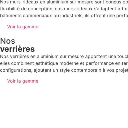
Nos murs-rideaux en aluminium sur mesure sont conçus pour
flexibilité de conception, nos murs-rideaux s’adaptent à tout
bâtiments commerciaux ou industriels, ils offrent une perf
Voir la gamme
Nos
verrières
Nos verrières en aluminium sur mesure apportent une touche
elles combinent esthétique moderne et performance en terme
configurations, ajoutant un style contemporain à vos proje
Voir la gamme