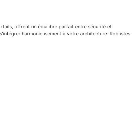
tails, offrent un équilibre parfait entre sécurité et
r s’intégrer harmonieusement à votre architecture. Robustes