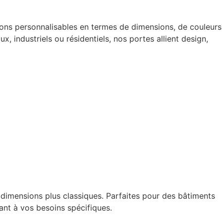
ions personnalisables en termes de dimensions, de couleurs
x, industriels ou résidentiels, nos portes allient design,
 dimensions plus classiques. Parfaites pour des bâtiments
ant à vos besoins spécifiques.