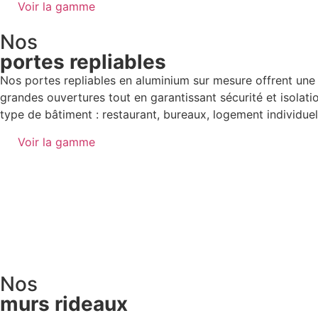
Voir la gamme
Nos
portes repliables
Nos portes repliables en aluminium sur mesure offrent une 
grandes ouvertures tout en garantissant sécurité et isolatio
type de bâtiment : restaurant, bureaux, logement individue
Voir la gamme
Nos
murs rideaux