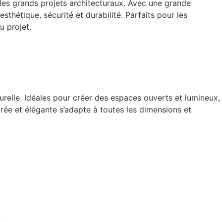
les grands projets architecturaux. Avec une grande
sthétique, sécurité et durabilité. Parfaits pour les
u projet.
relle. Idéales pour créer des espaces ouverts et lumineux,
ée et élégante s’adapte à toutes les dimensions et