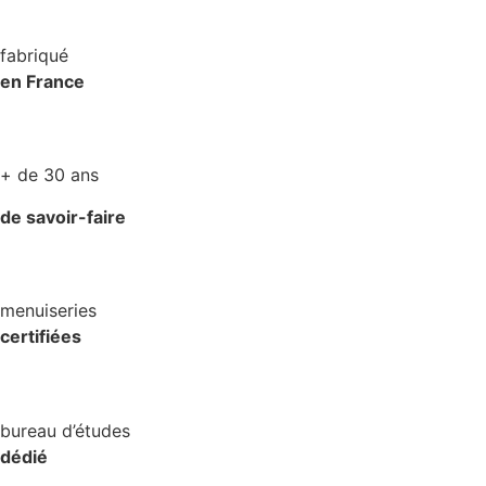
fabriqué
en France
+ de 30 ans
de savoir-faire
menuiseries
certifiées
bureau d’études
dédié