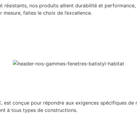
 résistants, nos produits allient durabilité et performance,
 mesure, faites le choix de l’excellence.
 est conçue pour répondre aux exigences spécifiques de no
ent à tous types de constructions.