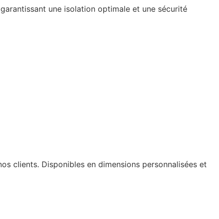
 garantissant une isolation optimale et une sécurité
s clients. Disponibles en dimensions personnalisées et