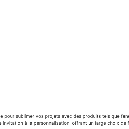
ur sublimer vos projets avec des produits tels que fenêtre
vitation à la personnalisation, offrant un large choix de fin