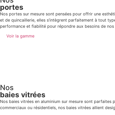
portes
Nos portes sur mesure sont pensées pour offrir une esthét
et de quincaillerie, elles s’intègrent parfaitement à tout t
performance et fiabilité pour répondre aux besoins de nos 
Voir la gamme
Nos
baies vitrées
Nos baies vitrées en aluminium sur mesure sont parfaites p
commerciaux ou résidentiels, nos baies vitrées allient desi