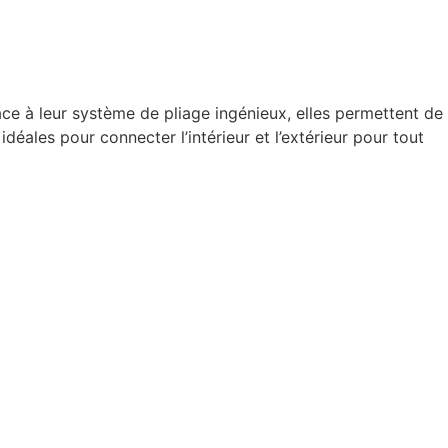
âce à leur système de pliage ingénieux, elles permettent de
déales pour connecter l’intérieur et l’extérieur pour tout