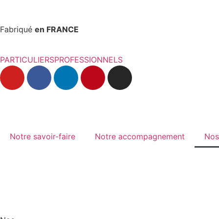
Fabriqué
en FRANCE
PARTICULIERS
PROFESSIONNELS
Notre savoir-faire
Notre accompagnement
Nos