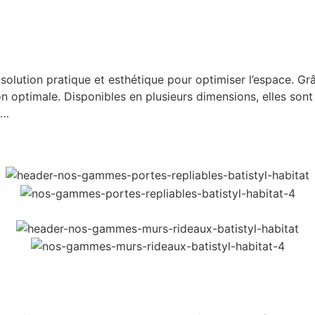
solution pratique et esthétique pour optimiser l’espace. Gr
n optimale. Disponibles en plusieurs dimensions, elles sont i
l…