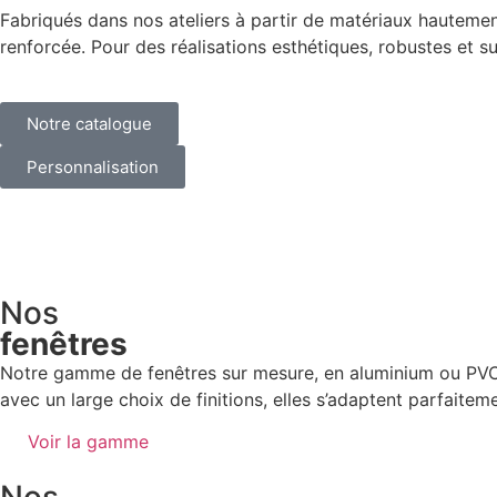
Fabriqués dans nos ateliers à partir de matériaux hautement
renforcée. Pour des réalisations esthétiques, robustes et sur
Notre catalogue
Personnalisation
Nos
fenêtres
Notre gamme de fenêtres sur mesure, en aluminium ou PVC,
avec un large choix de finitions, elles s’adaptent parfaitem
Voir la gamme
Nos