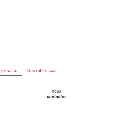
 produits
Nos références
nous
contacter