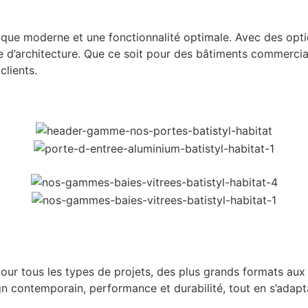
ique moderne et une fonctionnalité optimale. Avec des opt
ype d’architecture. Que ce soit pour des bâtiments commerciau
clients.
our tous les types de projets, des plus grands formats aux
gn contemporain, performance et durabilité, tout en s’adapt