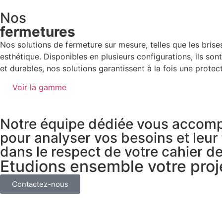
Nos
fermetures
Nos solutions de fermeture sur mesure, telles que les brises-
esthétique. Disponibles en plusieurs configurations, ils so
et durables, nos solutions garantissent à la fois une protec
Voir la gamme
Notre équipe dédiée vous accom
pour analyser vos besoins et leur f
dans le respect de votre cahier d
Etudions ensemble votre proj
Contactez-nous