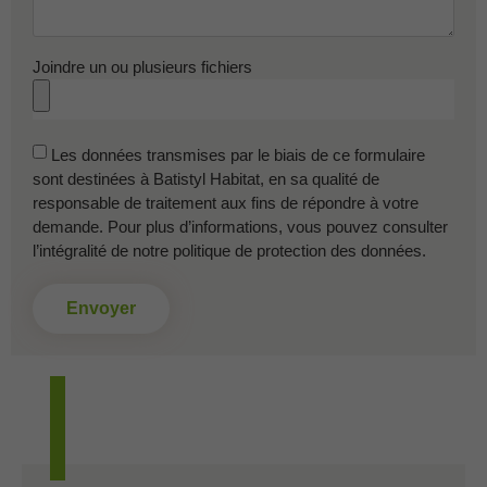
Joindre un ou plusieurs fichiers
Les données transmises par le biais de ce formulaire
sont destinées à Batistyl Habitat, en sa qualité de
responsable de traitement aux fins de répondre à votre
demande. Pour plus d’informations, vous pouvez consulter
l’intégralité de notre politique de protection des données.
Envoyer