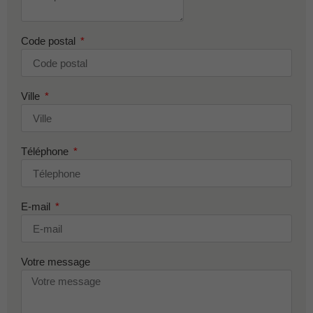
Code postal
Ville
Téléphone
E-mail
Votre message