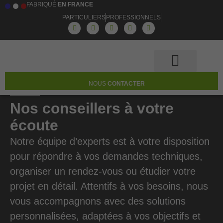
FABRIQUÉ
EN FRANCE
PARTICULIERS
PROFESSIONNELS
Notre accompagnement
NOUS
CONTACTER
Nos conseillers à votre
écoute
Notre équipe d’experts est à votre disposition
pour répondre à vos demandes techniques,
organiser un rendez-vous ou étudier votre
projet en détail. Attentifs à vos besoins, nous
vous accompagnons avec des solutions
personnalisées, adaptées à vos objectifs et