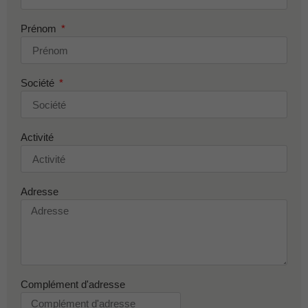
Prénom
Société
Activité
Adresse
Complément d'adresse