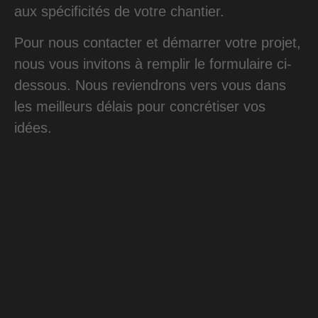
aux spécificités de votre chantier.
Pour nous contacter et démarrer votre projet,
nous vous invitons à remplir le formulaire ci-
dessous. Nous reviendrons vers vous dans
les meilleurs délais pour concrétiser vos
idées.