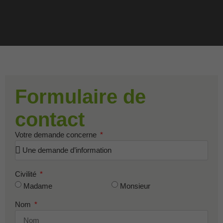
Formulaire de
contact
Votre demande concerne
Civilité
Madame
Monsieur
Nom