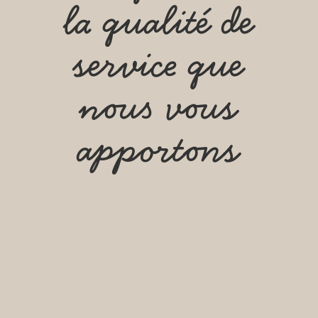
la qualité de
service que
nous vous
apportons