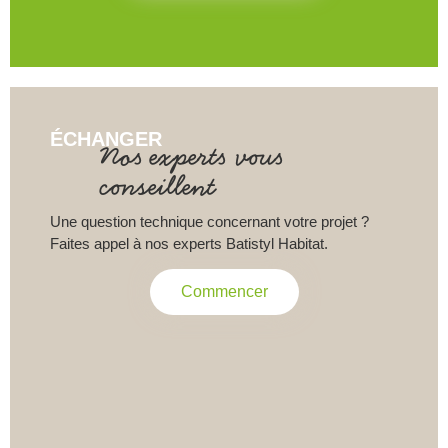
ÉCHANGER
Nos experts vous
conseillent
Une question technique concernant votre projet ?
Faites appel à nos experts Batistyl Habitat.
Commencer