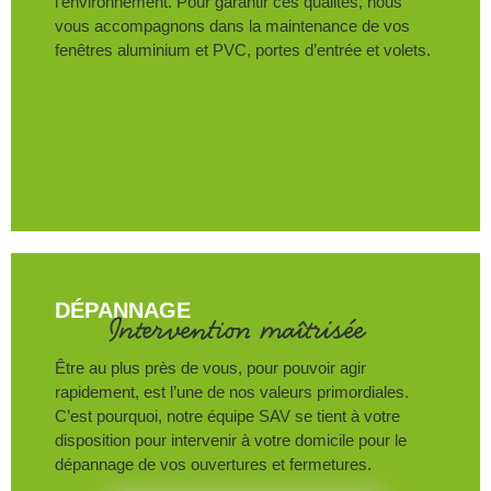
l’environnement. Pour garantir ces qualités, nous
vous accompagnons dans la maintenance de vos
fenêtres aluminium et PVC, portes d’entrée et volets.
DÉPANNAGE
Intervention maîtrisée
Être au plus près de vous, pour pouvoir agir
rapidement, est l’une de nos valeurs primordiales.
C’est pourquoi, notre équipe SAV se tient à votre
disposition pour intervenir à votre domicile pour le
dépannage de vos ouvertures et fermetures.