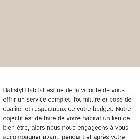
Batistyl Habitat est né de la volonté de vous
offrir un service complet, fourniture et pose de
qualité, et respectueux de votre budget. Notre
objectif est de faire de votre habitat un lieu de
bien-être, alors nous nous engageons à vous
accompagner avant, pendant et après votre