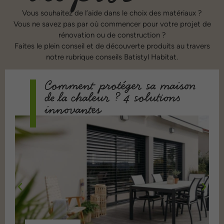
Vous souhaitez de l’aide dans le choix des matériaux ?
Vous ne savez pas par où commencer pour votre projet de
rénovation ou de construction ?
Faites le plein conseil et de découverte produits au travers
notre rubrique conseils Batistyl Habitat.
Comment protéger sa maison
de la chaleur ? 4 solutions
innovantes