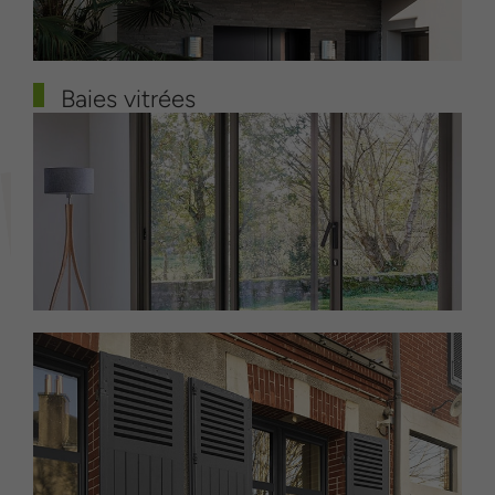
Baies vitrées