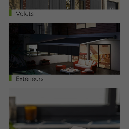
Volets
Extérieurs