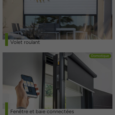
Volet roulant
Domotique
Fenêtre et baie connectées