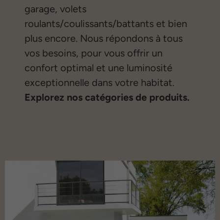
garage, volets
roulants/coulissants/battants et bien
plus encore. Nous répondons à tous
vos besoins, pour vous offrir un
confort optimal et une luminosité
exceptionnelle dans votre habitat.
Explorez nos catégories de produits.