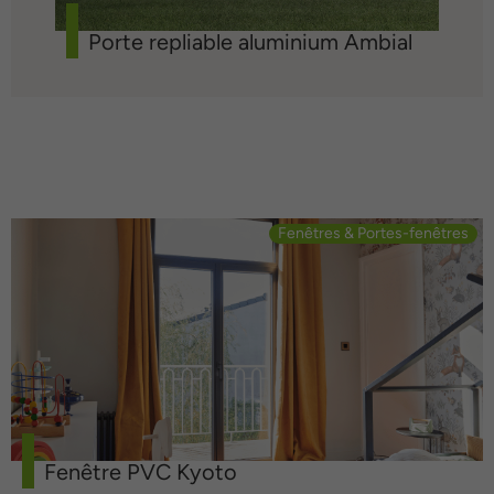
Porte repliable aluminium Ambial
Fenêtres & Portes-fenêtres
Fenêtre PVC Kyoto