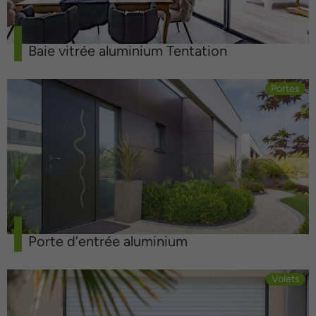
Baie vitrée aluminium Tentation
Portes
Porte d’entrée aluminium
Volets