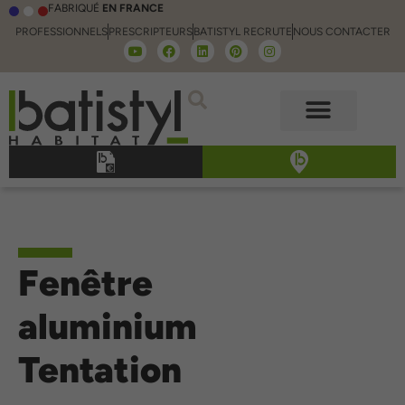
FABRIQUÉ
EN FRANCE
PROFESSIONNELS
PRESCRIPTEURS
BATISTYL RECRUTE
NOUS CONTACTER
Fenêtre
aluminium
Tentation