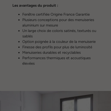
Les avantages du produit :
Fenêtre certifiée Origine France Garantie
Plusieurs conceptions pour des menuiseries
aluminium sur mesure
Un large choix de coloris satinés, texturés ou
sablés
Option poignée à la couleur de la menuiserie
Finesse des profils pour plus de luminosité
Menuiseries durables et recyclables
Performances thermiques et acoustiques
élevées