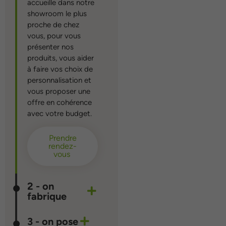
accueille dans notre
showroom le plus
proche de chez
vous, pour vous
présenter nos
produits, vous aider
à faire vos choix de
personnalisation et
vous proposer une
offre en cohérence
avec votre budget.
Prendre
rendez-
vous
2 - on
fabrique
3 - on pose