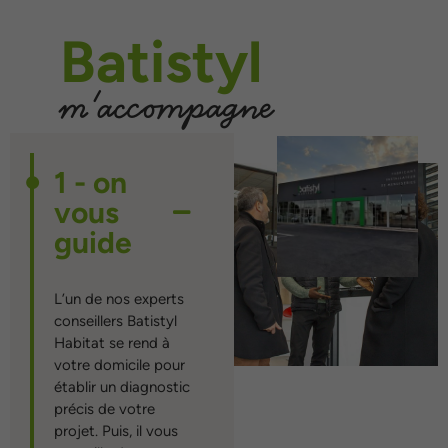
Batistyl
m'accompagne
1 - on
vous
guide
L’un de nos experts
conseillers Batistyl
Habitat se rend à
votre domicile pour
établir un diagnostic
précis de votre
projet. Puis, il vous