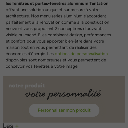
les fenêtres et portes-fenêtres aluminium Tentation
offrant une solution unique et sur mesure à votre
architecture. Nos menuiseries aluminium s’accordent
parfaitement à la rénovation comme à la construction
neuve et vous proposent 2 conceptions d’ouvrants :
visible ou caché. Elles combinent design, performances
et confort pour vous apporter bien-être dans votre
maison tout en vous permettant de réaliser des
économies d’énergie. Les
options de personnalisation
disponibles sont nombreuses et vous permettent de
concevoir vos fenêtres à votre image.
notre produit
votre personnalité
Personnaliser mon produit
Les
+