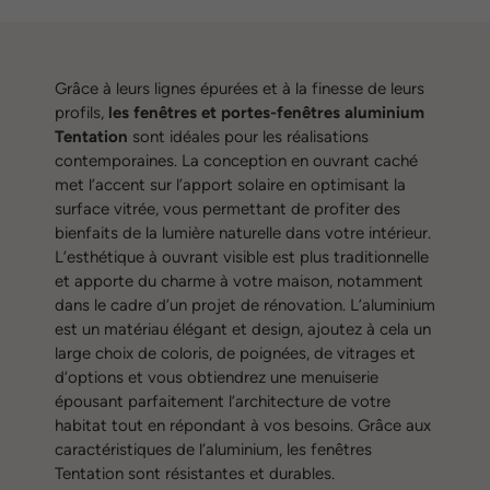
Grâce à leurs lignes épurées et à la finesse de leurs
profils,
les fenêtres et portes-fenêtres aluminium
Tentation
sont idéales pour les réalisations
contemporaines. La conception en ouvrant caché
met l’accent sur l’apport solaire en optimisant la
surface vitrée, vous permettant de profiter des
bienfaits de la lumière naturelle dans votre intérieur.
L’esthétique à ouvrant visible est plus traditionnelle
et apporte du charme à votre maison, notamment
dans le cadre d’un projet de rénovation. L’aluminium
est un matériau élégant et design, ajoutez à cela un
large choix de coloris, de poignées, de vitrages et
d’options et vous obtiendrez une menuiserie
épousant parfaitement l’architecture de votre
habitat tout en répondant à vos besoins. Grâce aux
caractéristiques de l’aluminium, les fenêtres
Tentation sont résistantes et durables.