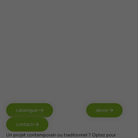
catalogue
devis
contact
Un projet contemporain ou traditionnel ? Optez pour