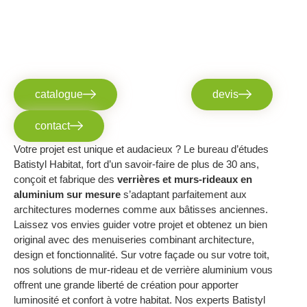
catalogue
devis
contact
Votre projet est unique et audacieux ? Le bureau d’études
Batistyl Habitat, fort d’un savoir-faire de plus de 30 ans,
conçoit et fabrique des
verrières et murs-rideaux en
aluminium sur mesure
s’adaptant parfaitement aux
architectures modernes comme aux bâtisses anciennes.
Laissez vos envies guider votre projet et obtenez un bien
original avec des menuiseries combinant architecture,
design et fonctionnalité. Sur votre façade ou sur votre toit,
nos solutions de mur-rideau et de verrière aluminium vous
offrent une grande liberté de création pour apporter
luminosité et confort à votre habitat. Nos experts Batistyl