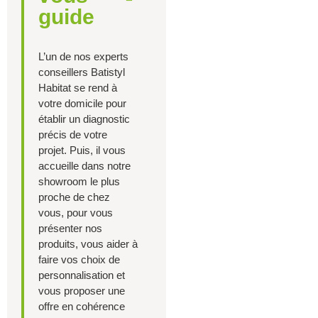
guide
L’un de nos experts
conseillers Batistyl
Habitat se rend à
votre domicile pour
établir un diagnostic
précis de votre
projet. Puis, il vous
accueille dans notre
showroom le plus
proche de chez
vous, pour vous
présenter nos
produits, vous aider à
faire vos choix de
personnalisation et
vous proposer une
offre en cohérence