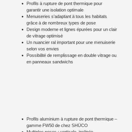
Profils à rupture de pont thermique pour
garantir une isolation optimale
Menuiseries s’adaptant à tous les habitats
grâce à de nombreux types de pose
Design moderne et lignes épurées pour un clair
de vitrage optimisé
Un nuancier ral important pour une menuiserie
selon vos envies
Possibilité de remplissage en double vitrage ou
en panneaux sandwichs
Profils aluminium à rupture de pont thermique –
gamme FW50 de chez SHÜCO
Multiples poses : verticale, inclinée,