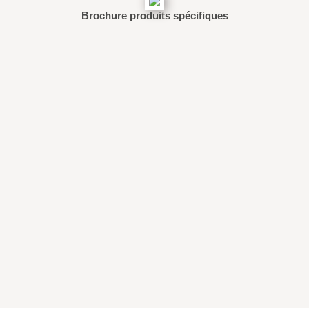
Brochure produits spécifiques