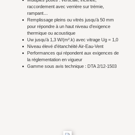
raccordement avec verrière sur trémie,
rampant…
Remplissage pleins ou vitrés jusqu’à 50 mm
pour répondre à un haut niveau d’exigence
thermique ou acoustique
Uw jusqu’à 1,3 W/(m².k) avec vitrage Ug = 1,0
Niveau élevé d’étanchéité Air-Eau-Vent
Performances qui répondent aux exigences de
la réglementation en vigueur
Gamme sous avis technique : DTA 2/12-1503