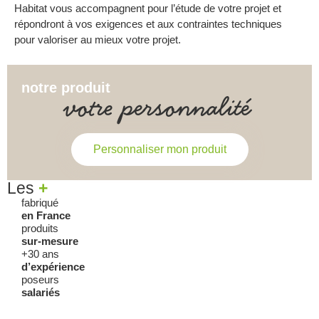
Habitat vous accompagnent pour l’étude de votre projet et
répondront à vos exigences et aux contraintes techniques
pour valoriser au mieux votre projet.
notre produit
votre personnalité
Personnaliser mon produit
Les
+
fabriqué
en France
produits
sur-mesure
+30 ans
d’expérience
poseurs
salariés