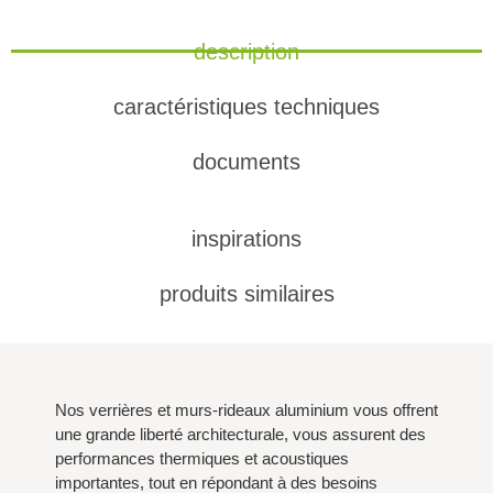
description
caractéristiques techniques
documents
inspirations
produits similaires
Nos verrières et murs-rideaux aluminium vous offrent
une grande liberté architecturale, vous assurent des
performances thermiques et acoustiques
importantes, tout en répondant à des besoins