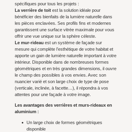
spécifiques pour tous les projets :
La verrière de toit
est la solution idéale pour
bénéficier des bienfaits de la lumière naturelle dans
les pièces enclavées. Ses profils fins et modernes
garantissent une surface vitrée maximale pour vous
offrir une vue unique sur la sphère céleste.
Le mur-rideau
est un système de façade sur
mesure qui complète l’esthétique de votre habitat et
apporte un gain de lumière naturelle important à votre
intérieur. Disponible dans de nombreuses formes
géométriques et en très grandes dimensions, il ouvre
le champ des possibles à vos envies. Avec son
nuancier varié et son large choix de type de pose
(verticale, inclinée, à facette…), il répondra à vos
attentes pour une façade à votre image.
Les avantages des verrières et murs-rideaux en
aluminium :
Un large choix de formes géométriques
disponible