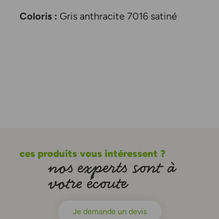
Coloris :
Gris anthracite 7016 satiné
ces produits vous intéressent ?
nos experts sont à
votre écoute
Je demande un devis