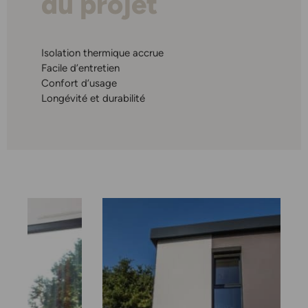
du projet
Isolation thermique accrue
Facile d’entretien
Confort d’usage
Longévité et durabilité