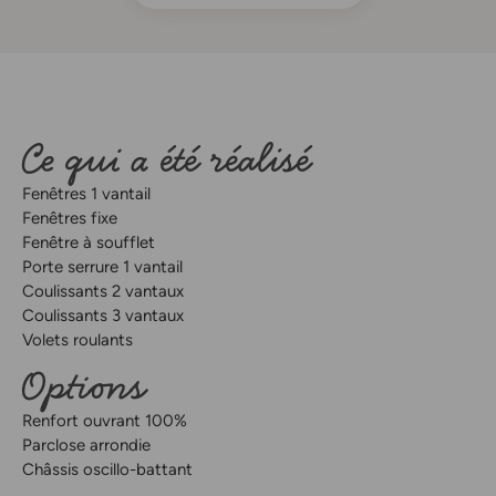
Ce qui a été réalisé
Fenêtres 1 vantail
Fenêtres fixe
Fenêtre à soufflet
Porte serrure 1 vantail
Coulissants 2 vantaux
Coulissants 3 vantaux
Volets roulants
Options
Renfort ouvrant 100%
Parclose arrondie
Châssis oscillo-battant