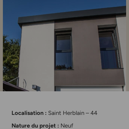
Localisation :
Saint Herblain – 44
Nature du projet :
Neuf