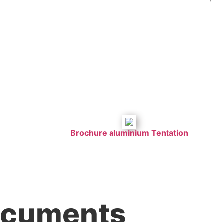
Brochure aluminium Tentation
cuments