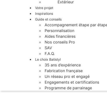
Extérieur
Votre projet
Inspirations
Guide et conseils
Accompagnement étape par étap
Personnalisation
Aides financières
Nos conseils Pro
SAV
F.A.Q.
Le choix Batistyl
35 ans d’expérience
Fabrication française
Un réseau pro et engagé
Engagements et certifications
Programme de parrainage