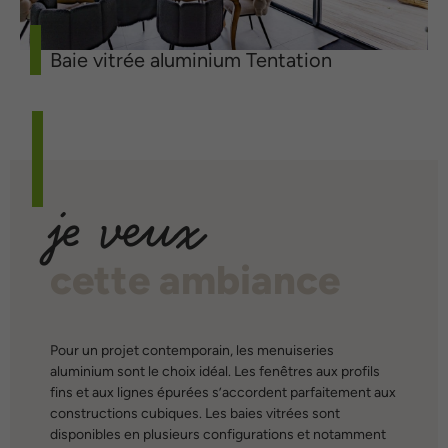
Baie vitrée aluminium Tentation
je veux
cette ambiance
Pour un projet contemporain, les menuiseries
aluminium sont le choix idéal. Les fenêtres aux profils
fins et aux lignes épurées s’accordent parfaitement aux
constructions cubiques. Les baies vitrées sont
disponibles en plusieurs configurations et notamment