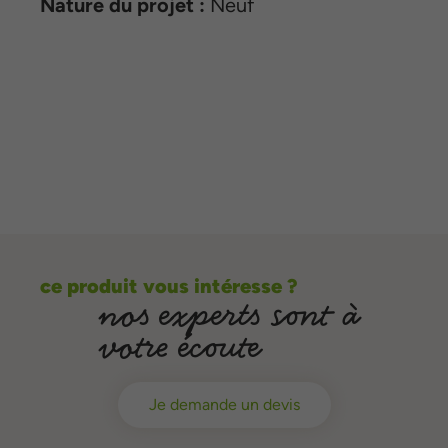
Nature du projet :
Neuf
ce produit vous intéresse ?
nos experts sont à
votre écoute
Je demande un devis