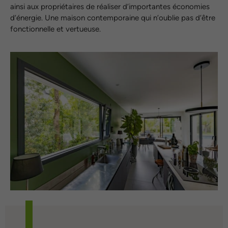
ainsi aux propriétaires de réaliser d’importantes économies
d’énergie. Une maison contemporaine qui n’oublie pas d’être
fonctionnelle et vertueuse.