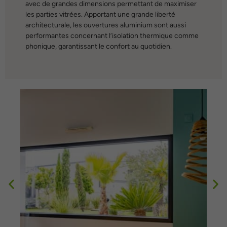
avec de grandes dimensions permettant de maximiser
les parties vitrées. Apportant une grande liberté
architecturale, les ouvertures aluminium sont aussi
performantes concernant l’isolation thermique comme
phonique, garantissant le confort au quotidien.