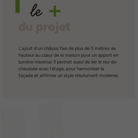
le
du projet
L’ajout d’un châssis fixe de plus de 5 mètres de
hauteur au cœur de la maison pour un apport en
lumière maximal. Il permet aussi de lier le rez-de-
chaussée avec l’étage, pour harmoniser la
façade et affirmer un style résolument moderne.