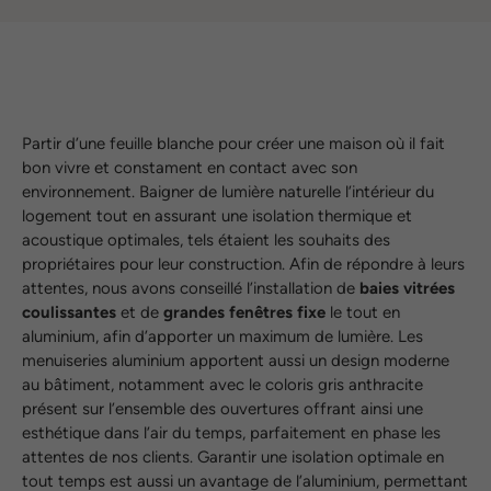
Partir d’une feuille blanche pour créer une maison où il fait
bon vivre et constament en contact avec son
environnement. Baigner de lumière naturelle l’intérieur du
logement tout en assurant une isolation thermique et
acoustique optimales, tels étaient les souhaits des
propriétaires pour leur construction. Afin de répondre à leurs
attentes, nous avons conseillé l’installation de
baies vitrées
coulissantes
et de
grandes fenêtres fixe
le tout en
aluminium, afin d’apporter un maximum de lumière. Les
menuiseries aluminium apportent aussi un design moderne
au bâtiment, notamment avec le coloris gris anthracite
présent sur l’ensemble des ouvertures offrant ainsi une
esthétique dans l’air du temps, parfaitement en phase les
attentes de nos clients. Garantir une isolation optimale en
tout temps est aussi un avantage de l’aluminium, permettant