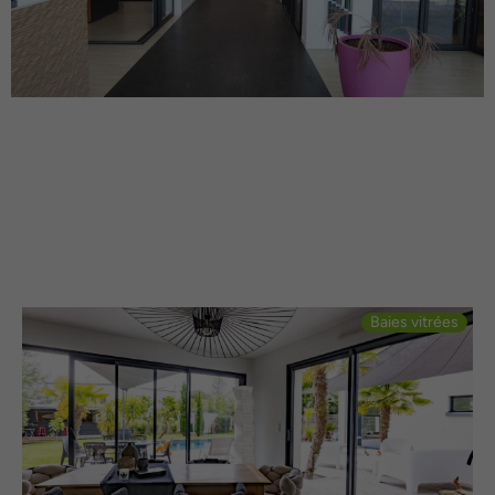
Baies vitrées