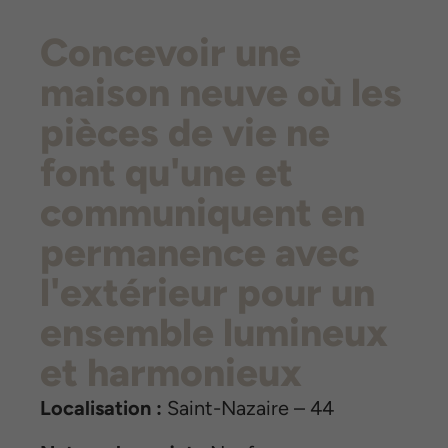
Concevoir une
maison neuve où les
pièces de vie ne
font qu'une et
communiquent en
permanence avec
l'extérieur pour un
ensemble lumineux
et harmonieux
Localisation :
Saint-Nazaire – 44