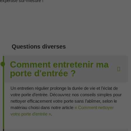
expertise sur-mesure !
Questions diverses
Comment entretenir ma
porte d'entrée ?
Un entretien régulier prolonge la durée de vie et l’éclat de
votre porte d’entrée. Découvrez nos conseils simples pour
nettoyer efficacement votre porte sans l’abîmer, selon le
matériau choisi dans notre article
« Comment nettoyer
votre porte d’entrée »
.