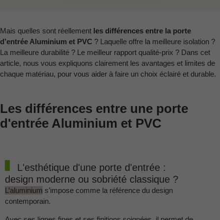
Mais quelles sont réellement
les différences entre la porte
d’entrée Aluminium et PVC
? Laquelle offre la meilleure isolation ?
La meilleure durabilité ? Le meilleur rapport qualité-prix ? Dans cet
article, nous vous expliquons clairement les avantages et limites de
chaque matériau, pour vous aider à faire un choix éclairé et durable.
Les différences entre une porte
d'entrée Aluminium et PVC
L'esthétique d'une porte d'entrée :
design moderne ou sobriété classique ?
L’aluminium
s’impose comme la référence du design
contemporain.
Avec ses lignes fines et ses finitions soignées, il permet de