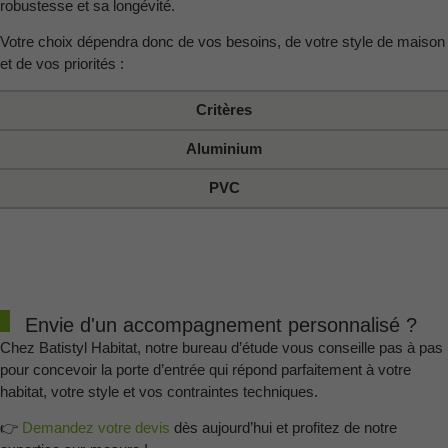
robustesse et sa longévité.
Votre choix dépendra donc de vos besoins, de votre style de maison
et de vos priorités :
Critères
Aluminium
PVC
Envie d'un accompagnement personnalisé ?
Chez Batistyl Habitat, notre bureau d’étude vous conseille pas à pas
pour concevoir la porte d’entrée qui répond parfaitement à votre
habitat, votre style et vos contraintes techniques.
👉
Demandez votre devis
dès aujourd’hui et profitez de notre