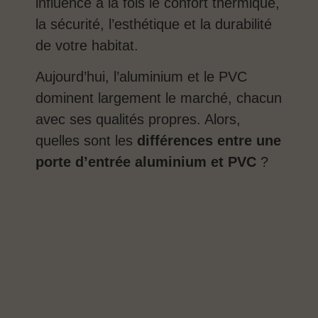
influence à la fois le confort thermique,
la sécurité, l’esthétique et la durabilité
de votre habitat.
Aujourd’hui, l’aluminium et le PVC
dominent largement le marché, chacun
avec ses qualités propres. Alors,
quelles sont les
différences entre une
porte d’entrée aluminium et PVC
?