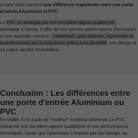
Le prix reste souvent
une différence importante entre une porte
d’entrée Aluminium et PVC
.
Le
PVC se distingue par son excellent rapport qualité-prix
:
abordable à l’achat, il offre de très bonnes performances thermiques
et une durabilité correcte.
L’aluminium, plus onéreux, représente un
investissement sur le long terme grâce à sa durabilité
, son design et
sa valeur ajoutée immobilière.
Conclusion : Les différences entre
une porte d'entrée Aluminium ou
PVC
En réalité, il n’y a pas de “meilleur” matériau universel. Le PVC
séduit par son excellent rapport qualité/prix et ses performances
thermiques, tandis que l’aluminium s’impose par son design, sa