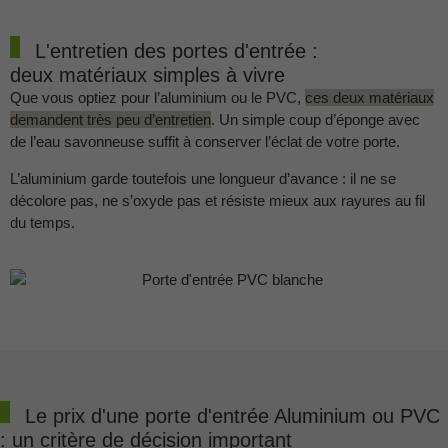
L'entretien des portes d'entrée :
deux matériaux simples à vivre
Que vous optiez pour l’aluminium ou le PVC,
ces deux matériaux
demandent très peu d’entretien
. Un simple coup d’éponge avec
de l’eau savonneuse suffit à conserver l’éclat de votre porte.
L’aluminium garde toutefois une longueur d’avance : il ne se
décolore pas, ne s’oxyde pas et résiste mieux aux rayures au fil
du temps.
Le prix d'une porte d'entrée Aluminium ou PVC
: un critère de décision important