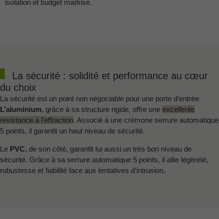
isolation et budget maîtrisé.
La sécurité : solidité et performance au cœur
du choix
La sécurité est un point non négociable pour une porte d’entrée.
L’aluminium
, grâce à sa structure rigide, offre une
excellente
résistance à l’effraction
. Associé à une crémone serrure automatique
5 points, il garantit un haut niveau de sécurité.
Le
PVC
, de son côté, garantit lui aussi un très bon niveau de
sécurité. Grâce à sa serrure automatique 5 points, il allie légèreté,
robustesse et fiabilité face aux tentatives d’intrusion.