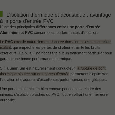
L'isolation thermique et acoustique : avantage
à la porte d'entrée PVC
L’une des principales
différences entre une porte d’entrée
Aluminium et PVC
concerne les performances d’isolation.
Le
PVC
excelle naturellement dans ce domaine : c’est un excellent
isolant
, qui empêche les pertes de chaleur et limite les bruits
extérieurs. De plus, il ne nécessite aucun traitement particulier pour
garantir une bonne performance thermique.
Si
l’aluminium
est naturellement conducteur,
la rupture de pont
thermique ajoutée sur nos portes d’entrée
permettent d’optimiser
l’isolation et d’assurer d’excellentes performances énergétiques.
Une porte en aluminium bien conçue peut donc atteindre des
niveaux d’isolation proches du PVC, tout en offrant une meilleure
durabilité.