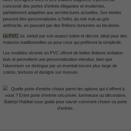
concevoir des portes d’entrée élégantes et modernes,
parfaitement adaptées aux architectures actuelles. Ses teintes
peuvent être personnalisées à l’infini, du noir mat au gris
anthracite, en passant par des finitions texturées ou bicolores.
Le PVC,
lui, séduit par son aspect sobre et discret, idéal pour des
maisons traditionnelles ou pour ceux qui préfèrent la simplicité.
Les modèles récents en PVC offrent de belles finitions imitation
bois et permettent une personnalisation étendue, bien que
l’aluminium se distingue par un éventail encore plus large de
coloris, textures et designs sur mesure.