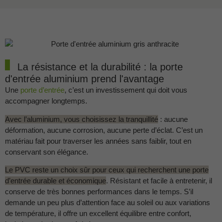
La résistance et la durabilité : la porte
d'entrée aluminium prend l'avantage
Une
porte d’entrée
, c’est un investissement qui doit vous
accompagner longtemps.
Avec l’aluminium, vous choisissez la tranquillité
: aucune
déformation, aucune corrosion, aucune perte d’éclat. C’est un
matériau fait pour traverser les années sans faiblir, tout en
conservant son élégance.
Le PVC reste un choix sûr pour ceux qui recherchent une porte
d’entrée durable et économique
. Résistant et facile à entretenir, il
conserve de très bonnes performances dans le temps. S’il
demande un peu plus d’attention face au soleil ou aux variations
de température, il offre un excellent équilibre entre confort,