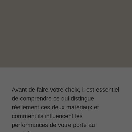
Avant de faire votre choix, il est essentiel
de comprendre ce qui distingue
réellement ces deux matériaux et
comment ils influencent les
performances de votre porte au