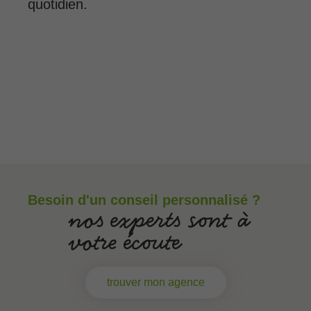
quotidien.
Besoin d'un conseil personnalisé ?
nos experts sont à
votre écoute
trouver mon agence