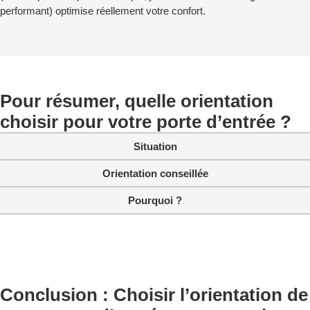
performant) optimise réellement votre confort.
Pour résumer, quelle orientation
choisir pour votre porte d’entrée ?
Situation
Orientation conseillée
Pourquoi ?
Conclusion : Choisir l’orientation de