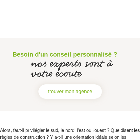
Besoin d'un conseil personnalisé ?
nos experts sont à
votre écoute
trouver mon agence
Alors, faut-il privilégier le sud, le nord, l’est ou l’ouest ? Que disent les
règles de construction ? Y a-t-il une orientation idéale selon les