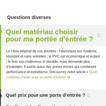
Questions diverses
Quel matériau choisir
pour ma portée d’entrée ?
Le choix dépend de vos priorités : l’aluminium est moderne,
résistant et sans entretien ; le PVC est économique et isolant
; le bois est chaleureux et durable, mais demande plus
d’entretien. Il existe aussi des portes mixtes qui combinent
performance et esthétisme. Découvrez notre article «
Quel
matériau choisir pour sa porte d’entrée ?
«
Quel prix pour une porte d'entrée ?