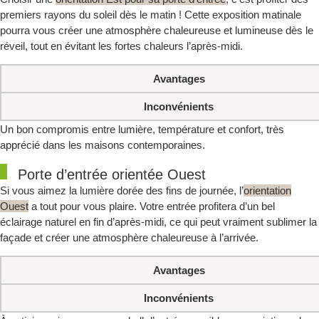
premiers rayons du soleil dès le matin ! Cette exposition matinale
pourra vous créer une atmosphère chaleureuse et lumineuse dès le
réveil, tout en évitant les fortes chaleurs l’après-midi.
Avantages
Inconvénients
Un bon compromis entre lumière, température et confort, très
apprécié dans les maisons contemporaines.
Porte d’entrée orientée Ouest
Si vous aimez la lumière dorée des fins de journée, l’
orientation
Ouest
a tout pour vous plaire. Votre entrée profitera d’un bel
éclairage naturel en fin d’après-midi, ce qui peut vraiment sublimer la
façade et créer une atmosphère chaleureuse à l’arrivée.
Avantages
Inconvénients