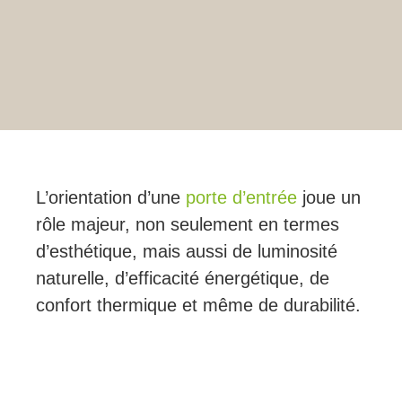
L’orientation d’une
porte d’entrée
joue un
rôle majeur, non seulement en termes
d’esthétique, mais aussi de luminosité
naturelle, d’efficacité énergétique, de
confort thermique et même de durabilité.