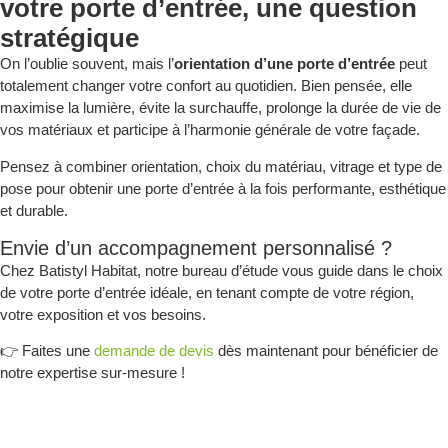
votre porte d’entrée, une question
stratégique
On l’oublie souvent, mais l’
orientation d’une porte d’entrée
peut
totalement changer votre confort au quotidien. Bien pensée, elle
maximise la lumière, évite la surchauffe, prolonge la durée de vie de
vos matériaux et participe à l’harmonie générale de votre façade.
Pensez à combiner orientation, choix du matériau, vitrage et type de
pose pour obtenir une porte d’entrée à la fois performante, esthétique
et durable.
Envie d’un accompagnement personnalisé ?
Chez Batistyl Habitat, notre bureau d’étude vous guide dans le choix
de votre porte d’entrée idéale, en tenant compte de votre région,
votre exposition et vos besoins.
👉 Faites une
demande de devis
dès maintenant pour bénéficier de
notre expertise sur-mesure !