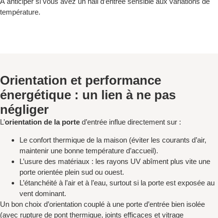
À anticiper si vous avez un hall d’entrée sensible aux variations de
température.
Orientation et performance
énergétique : un lien à ne pas
négliger
L’
orientation de la porte
d’entrée influe directement sur :
Le confort thermique de la maison (éviter les courants d’air,
maintenir une bonne température d’accueil).
L’usure des matériaux : les rayons UV abîment plus vite une
porte orientée plein sud ou ouest.
L’étanchéité à l’air et à l’eau, surtout si la porte est exposée au
vent dominant.
Un bon choix d’orientation couplé à une porte d’entrée bien isolée
(avec rupture de pont thermique, joints efficaces et vitrage