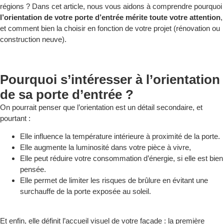
régions ? Dans cet article, nous vous aidons à comprendre pourquoi
l’orientation
de votre porte
d’entrée mérite toute votre attention
,
et comment bien la choisir en fonction de votre projet (rénovation ou
construction neuve).
Pourquoi s’intéresser à l’orientation
de sa porte d’entrée ?
On pourrait penser que l’orientation est un détail secondaire, et
pourtant :
Elle influence la température intérieure à proximité de la porte.
Elle augmente la luminosité dans votre pièce à vivre,
Elle peut réduire votre consommation d’énergie, si elle est bien
pensée.
Elle permet de limiter les risques de brûlure en évitant une
surchauffe de la porte exposée au soleil.
Et enfin, elle définit l’accueil visuel de votre façade : la première