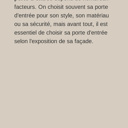
facteurs. On choisit souvent sa porte
d’entrée pour son style, son matériau
ou sa sécurité, mais avant tout, il est
essentiel de choisir sa porte d’entrée
selon l’exposition de sa façade.