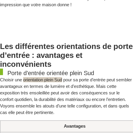
impression que votre maison donne !
Les différentes orientations de porte
d’entrée : avantages et
inconvénients
Porte d’entrée orientée plein Sud
Choisir une
orientation plein Sud
pour sa porte d’entrée peut sembler
avantageux en termes de lumière et d’esthétique. Mais cette
exposition très ensoleillée peut avoir des conséquences sur le
confort quotidien, la durabilité des matériaux ou encore l’entretien.
Voyons ensemble les atouts d’une telle configuration, et dans quels
cas elle peut être pertinente.
Avantages