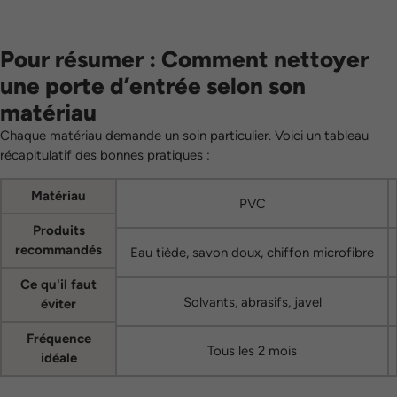
Pour résumer : Comment nettoyer
une porte d’entrée selon son
matériau
Chaque matériau demande un soin particulier. Voici un tableau
récapitulatif des bonnes pratiques :
Matériau
PVC
Produits
recommandés
Eau tiède, savon doux, chiffon microfibre
Ce qu'il faut
Solvants, abrasifs, javel
éviter
Fréquence
Tous les 2 mois
idéale