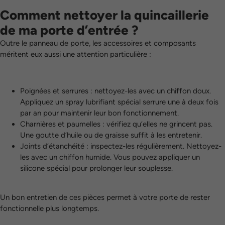
Comment nettoyer la quincaillerie
de ma porte d’entrée ?
Outre le panneau de porte, les accessoires et composants
méritent eux aussi une attention particulière :
Poignées et serrures : nettoyez-les avec un chiffon doux.
Appliquez un spray lubrifiant spécial serrure une à deux fois
par an pour maintenir leur bon fonctionnement.
Charnières et paumelles : vérifiez qu’elles ne grincent pas.
Une goutte d’huile ou de graisse suffit à les entretenir.
Joints d’étanchéité : inspectez-les régulièrement. Nettoyez-
les avec un chiffon humide. Vous pouvez appliquer un
silicone spécial pour prolonger leur souplesse.
Un bon entretien de ces pièces permet à votre porte de rester
fonctionnelle plus longtemps.