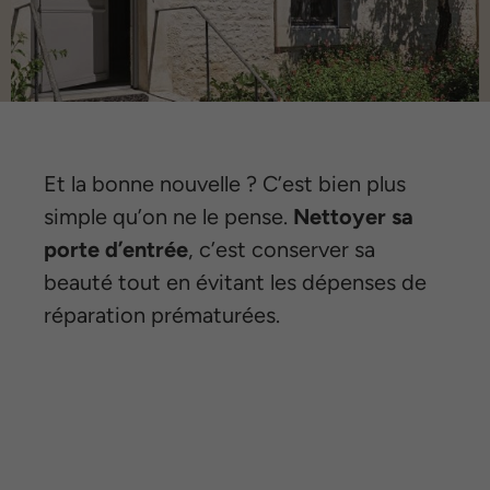
Et la bonne nouvelle ? C’est bien plus
simple qu’on ne le pense.
Nettoyer sa
porte d’entrée
, c’est conserver sa
beauté tout en évitant les dépenses de
réparation prématurées.