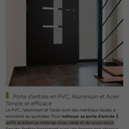
Porte d’entrée en PVC, Aluminium et Acier :
Simple et efficace
Le PVC, l’aluminium et l’acier sont des matériaux faciles à
entretenir au quotidien. Pour
nettoyer sa porte d’entrée
,
il
suffit d’utiliser un mélange d’eau tiède et de savon doux.