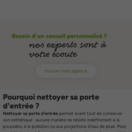
Besoin d'un conseil personnalisé ?
nos experts sont à
votre écoute
trouver mon agence
Pourquoi nettoyer sa porte
d'entrée ?
Nettoyer sa porte d’entrée
permet avant tout de conserver
son esthétique : aucune matière ne résiste indéfiniment à la
poussière, à la pollution ou aux projections d’eau de pluie. Mais