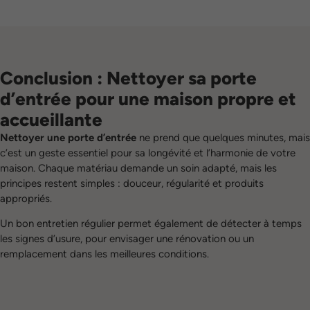
Conclusion : Nettoyer sa porte
d’entrée pour une maison propre et
accueillante
Nettoyer une porte d’entrée
ne prend que quelques minutes, mais
c’est un geste essentiel pour sa longévité et l’harmonie de votre
maison. Chaque matériau demande un soin adapté, mais les
principes restent simples : douceur, régularité et produits
appropriés.
Un bon entretien régulier permet également de détecter à temps
les signes d’usure, pour envisager une rénovation ou un
remplacement dans les meilleures conditions.