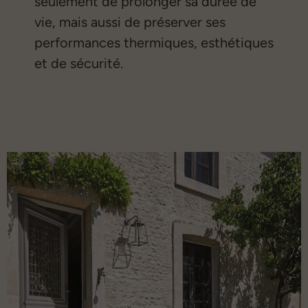
seulement de prolonger sa durée de
vie, mais aussi de préserver ses
performances thermiques, esthétiques
et de sécurité.