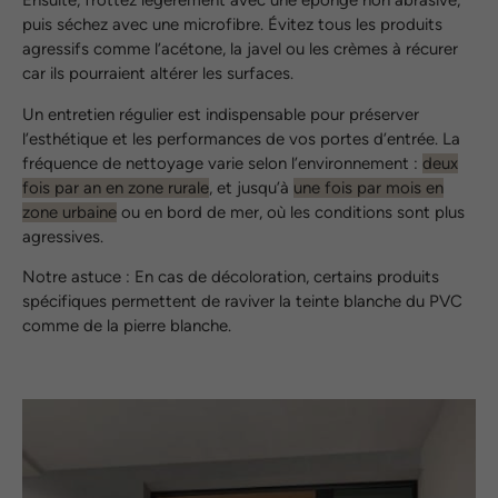
Ensuite, frottez légèrement avec une éponge non abrasive,
puis séchez avec une microfibre. Évitez tous les produits
agressifs comme l’acétone, la javel ou les crèmes à récurer
car ils pourraient altérer les surfaces.
Un entretien régulier est indispensable pour préserver
l’esthétique et les performances de vos portes d’entrée. La
fréquence de nettoyage varie selon l’environnement :
deux
fois par an en zone rurale
, et jusqu’à
une fois par mois en
zone urbaine
ou en bord de mer, où les conditions sont plus
agressives.
Notre astuce : En cas de décoloration, certains produits
spécifiques permettent de raviver la teinte blanche du PVC
comme de la pierre blanche.