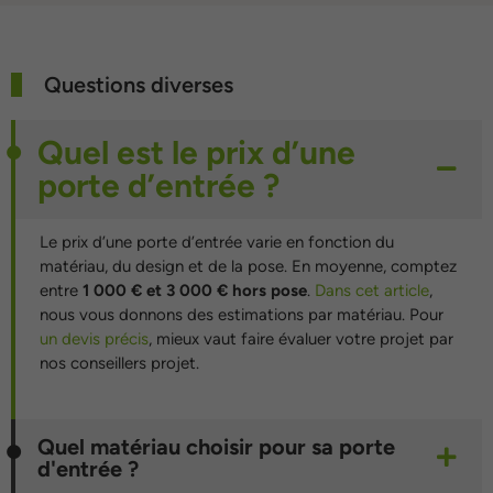
Questions diverses
Quel est le prix d’une
porte d’entrée ?
Le prix d’une porte d’entrée varie en fonction du
matériau, du design et de la pose. En moyenne, comptez
entre
1 000 € et 3 000 € hors pose
.
Dans cet article
,
nous vous donnons des estimations par matériau. Pour
un devis précis
, mieux vaut faire évaluer votre projet par
nos conseillers projet.
Quel matériau choisir pour sa porte
d'entrée ?