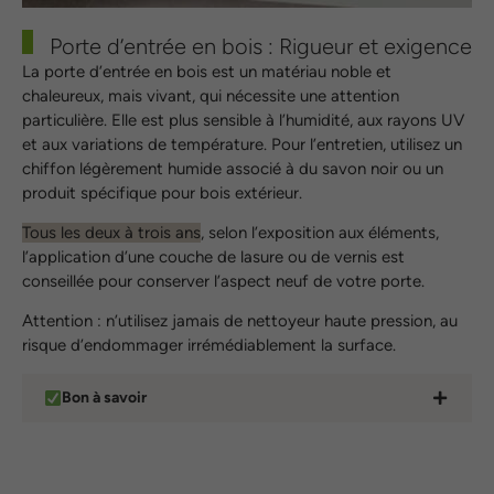
Porte d’entrée en bois : Rigueur et exigence
La porte d’entrée en bois est un matériau noble et
chaleureux, mais vivant, qui nécessite une attention
particulière. Elle est plus sensible à l’humidité, aux rayons UV
et aux variations de température. Pour l’entretien, utilisez un
chiffon légèrement humide associé à du savon noir ou un
produit spécifique pour bois extérieur.
Tous les deux à trois ans
, selon l’exposition aux éléments,
l’application d’une couche de lasure ou de vernis est
conseillée pour conserver l’aspect neuf de votre porte.
Attention : n’utilisez jamais de nettoyeur haute pression, au
risque d’endommager irrémédiablement la surface.
Bon à savoir