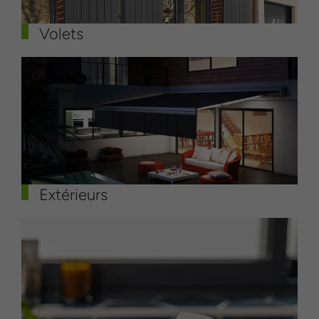
Volets
Extérieurs