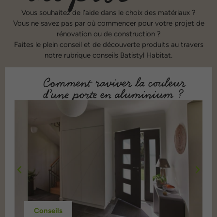
Vous souhaitez de l’aide dans le choix des matériaux ?
Vous ne savez pas par où commencer pour votre projet de
rénovation ou de construction ?
Faites le plein conseil et de découverte produits au travers
notre rubrique conseils Batistyl Habitat.
Comment raviver la couleur
d’une porte en aluminium ?
Conseils