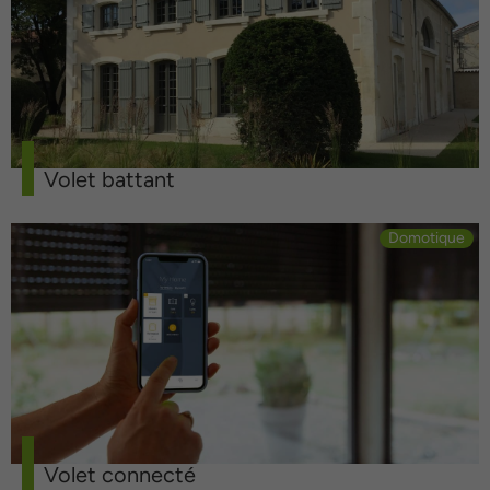
Volet battant
Domotique
Volet connecté