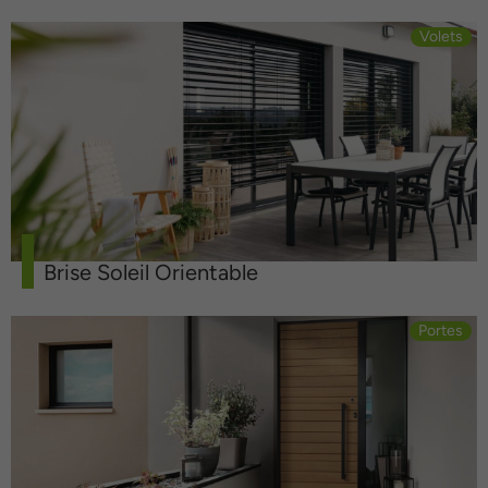
Volets
Brise Soleil Orientable
Portes