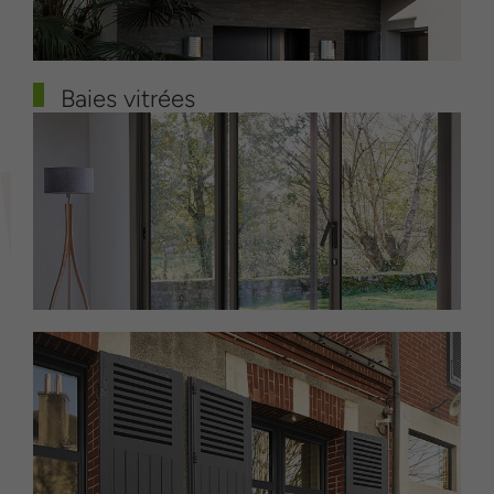
Baies vitrées