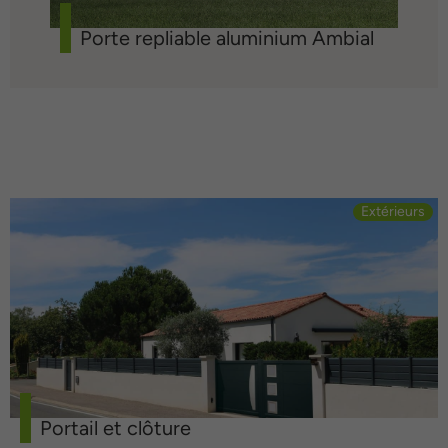
Porte repliable aluminium Ambial
Extérieurs
Portail et clôture