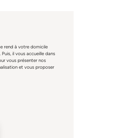
se rend à votre domicile
 Puis, il vous accueille dans
our vous présenter nos
nalisation et vous proposer