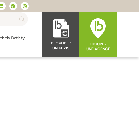
choix Batistyl
DEMANDER
TROUVER
UN DEVIS
UNE AGENCE