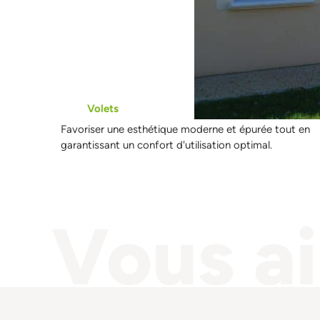
Volets
Favoriser une esthétique moderne et épurée tout en
garantissant un confort d'utilisation optimal.
Vous a