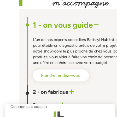
m'accompagne
1 - on vous guide
L’un de nos experts conseillers Batistyl Habitat 
pour établir un diagnostic précis de votre projet.
notre showroom le plus proche de chez vous, p
produits, vous aider à faire vos choix de person
une offre en cohérence avec votre budget.
Prendre rendez-vous
2 - on fabrique
3 - on pose