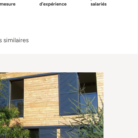
-mesure
d’expérience
salariés
 similaires