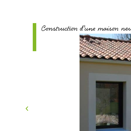
Construction d’une maison ne