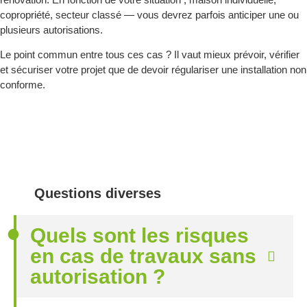
copropriété, secteur classé — vous devrez parfois anticiper une ou
plusieurs autorisations.
Le point commun entre tous ces cas ? Il vaut mieux prévoir, vérifier
et sécuriser votre projet que de devoir régulariser une installation non
conforme.
Questions diverses
Quels sont les risques
en cas de travaux sans
autorisation ?