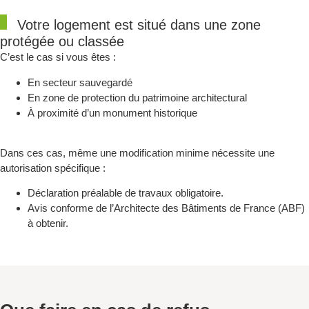
Votre logement est situé dans une zone
protégée ou classée
C’est le cas si vous êtes :
En secteur sauvegardé
En zone de protection du patrimoine architectural
À proximité d’un monument historique
Dans ces cas, même une modification minime nécessite une
autorisation spécifique :
Déclaration préalable de travaux obligatoire.
Avis conforme de l’Architecte des Bâtiments de France (ABF)
à obtenir.