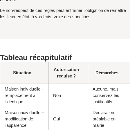
Le non-respect de ces règles peut entraîner l’obligation de remettre
les lieux en état, à vos frais, voire des sanctions.
Tableau récapitulatif
Autorisation
Situation
Démarches
requise ?
Maison individuelle –
Aucune, mais
remplacement à
Non
conservez les
l’identique
justificatifs
Maison individuelle –
Déclaration
modification de
Oui
préalable en
l’apparence
mairie