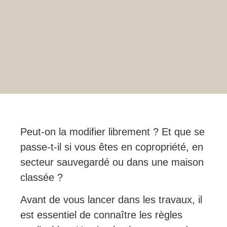
Peut-on la modifier librement ? Et que se
passe-t-il si vous êtes en copropriété, en
secteur sauvegardé ou dans une maison
classée ?
Avant de vous lancer dans les travaux, il
est essentiel de connaître les règles