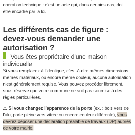
opération technique : c’est un acte qui, dans certains cas, doit
être encadré par la loi.
Les différents cas de figure :
devez-vous demander une
autorisation ?
Vous êtes propriétaire d’une maison
individuelle
Si vous remplacez à l’identique, c’est-à-dire mêmes dimensions,
mêmes matériaux, ou encore même couleur, aucune autorisation
n’est généralement requise. Vous pouvez procéder librement,
sous réserve que votre commune ne soit pas soumise à des
règles particulières.
⚠️
Si vous changez l’apparence de la porte
(ex. : bois vers de
l’alu, porte pleine vers vitrée ou encore couleur différente),
vous
devrez déposer une déclaration préalable de travaux (DP) auprès
de votre mairie.