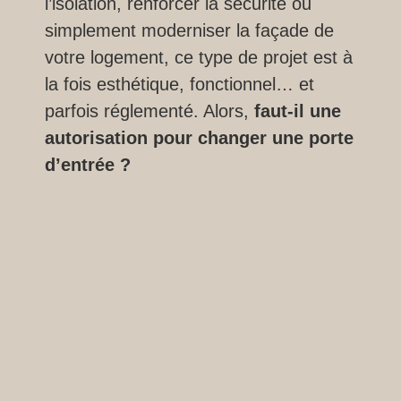
l’isolation, renforcer la sécurité ou
simplement moderniser la façade de
votre logement, ce type de projet est à
la fois esthétique, fonctionnel… et
parfois réglementé. Alors,
faut-il une
autorisation pour changer une porte
d’entrée ?