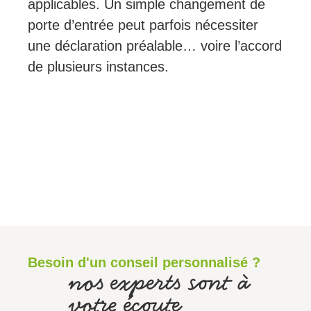
applicables. Un simple changement de
porte d’entrée peut parfois nécessiter
une déclaration préalable… voire l’accord
de plusieurs instances.
Besoin d'un conseil personnalisé ?
nos experts sont à
votre écoute