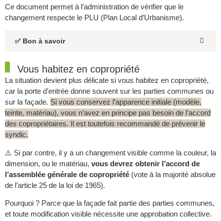
Ce document permet à l’administration de vérifier que le
changement respecte le PLU (Plan Local d’Urbanisme).
✅ Bon à savoir
Vous habitez en copropriété
La situation devient plus délicate si vous habitez en copropriété,
car la porte d’entrée donne souvent sur les parties communes ou
sur la façade.
Si vous conservez l’apparence initiale (modèle,
teinte, matériau), vous n’avez en principe pas besoin de l’accord
des copropriétaires. Il est toutefois recommandé de prévenir le
syndic.
⚠️
Si par contre, il y a un changement visible comme la couleur, la
dimension, ou le matériau,
vous devrez obtenir l’accord de
l’assemblée générale de copropriété
(vote à la majorité absolue
de l’article 25 de la loi de 1965).
Pourquoi ? Parce que la façade fait partie des parties communes,
et toute modification visible nécessite une approbation collective.