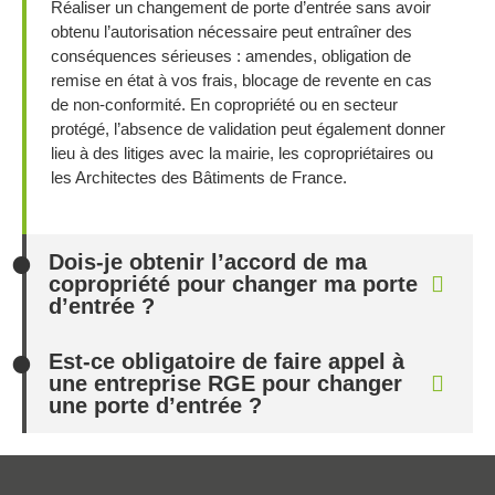
Réaliser un changement de porte d’entrée sans avoir
obtenu l’autorisation nécessaire peut entraîner des
conséquences sérieuses : amendes, obligation de
remise en état à vos frais, blocage de revente en cas
de non-conformité. En copropriété ou en secteur
protégé, l’absence de validation peut également donner
lieu à des litiges avec la mairie, les copropriétaires ou
les Architectes des Bâtiments de France.
Dois-je obtenir l’accord de ma
copropriété pour changer ma porte
d’entrée ?
Est-ce obligatoire de faire appel à
une entreprise RGE pour changer
une porte d’entrée ?