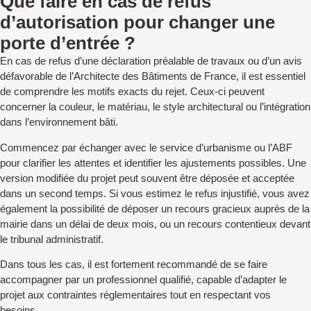
Que faire en cas de refus
d’autorisation pour changer une
porte d’entrée ?
En cas de refus d’une déclaration préalable de travaux ou d’un avis
défavorable de l’Architecte des Bâtiments de France, il est essentiel
de comprendre les motifs exacts du rejet. Ceux-ci peuvent
concerner la couleur, le matériau, le style architectural ou l’intégration
dans l’environnement bâti.
Commencez par échanger avec le service d’urbanisme ou l’ABF
pour clarifier les attentes et identifier les ajustements possibles. Une
version modifiée du projet peut souvent être déposée et acceptée
dans un second temps. Si vous estimez le refus injustifié, vous avez
également la possibilité de déposer un recours gracieux auprès de la
mairie dans un délai de deux mois, ou un recours contentieux devant
le tribunal administratif.
Dans tous les cas, il est fortement recommandé de se faire
accompagner par un professionnel qualifié, capable d’adapter le
projet aux contraintes réglementaires tout en respectant vos
besoins.