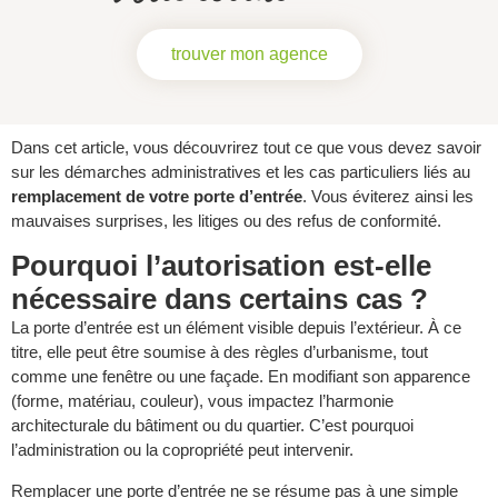
trouver mon agence
Dans cet article, vous découvrirez tout ce que vous devez savoir
sur les démarches administratives et les cas particuliers liés au
remplacement de votre porte d’entrée
. Vous éviterez ainsi les
mauvaises surprises, les litiges ou des refus de conformité.
Pourquoi l’autorisation est-elle
nécessaire dans certains cas ?
La porte d’entrée est un élément visible depuis l’extérieur. À ce
titre, elle peut être soumise à des règles d’urbanisme, tout
comme une fenêtre ou une façade. En modifiant son apparence
(forme, matériau, couleur), vous impactez l’harmonie
architecturale du bâtiment ou du quartier. C’est pourquoi
l’administration ou la copropriété peut intervenir.
Remplacer une porte d’entrée ne se résume pas à une simple