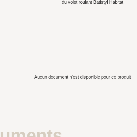
du volet roulant Batistyl Habitat
Aucun document n'est disponible pour ce produit
uments