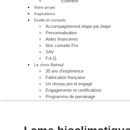
Extérieur
Votre projet
Inspirations
Guide et conseils
Accompagnement étape par étape
Personnalisation
Aides financières
Nos conseils Pro
SAV
F.A.Q.
Le choix Batistyl
35 ans d’expérience
Fabrication française
Un réseau pro et engagé
Engagements et certifications
Programme de parrainage