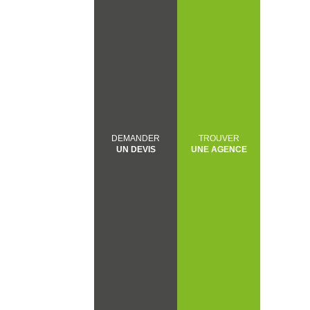
DEMANDER
TROUVER
UN DEVIS
UNE AGENCE