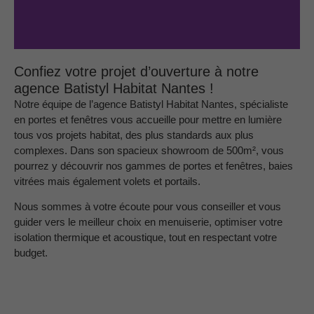
Confiez votre projet d’ouverture à notre
agence Batistyl Habitat Nantes !
Notre équipe de l’agence Batistyl Habitat Nantes, spécialiste
en portes et fenêtres vous accueille pour mettre en lumière
tous vos projets habitat, des plus standards aux plus
complexes. Dans son spacieux showroom de 500m², vous
pourrez y découvrir nos gammes de portes et fenêtres, baies
vitrées mais également volets et portails.
Nous sommes à votre écoute pour vous conseiller et vous
guider vers le meilleur choix en menuiserie, optimiser votre
isolation thermique et acoustique, tout en respectant votre
budget.