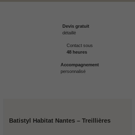
Devis gratuit
détaillé
Contact sous
48 heures
Accompagnement
personnalisé
Batistyl Habitat Nantes – Treillières