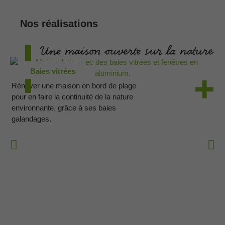
Nos réalisations
Une maison ouverte sur la nature
Baies vitrées
Rénover une maison en bord de plage
pour en faire la continuité de la nature
environnante, grâce à ses baies
galandages.