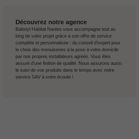
Découvrez notre agence
Batistyl Habitat Nantes vous accompagne tout au
long de votre projet grâce à son offre de service
complète et personnalisée : du conseil d’expert pour
le choix des menuiseries à la pose à votre domicile
par nos propres installateurs agréés. Vous êtes
assuré d’une finition de qualité. Nous assurons aussi
le suivi de vos produits dans le temps avec notre
service SAV à votre écoute !