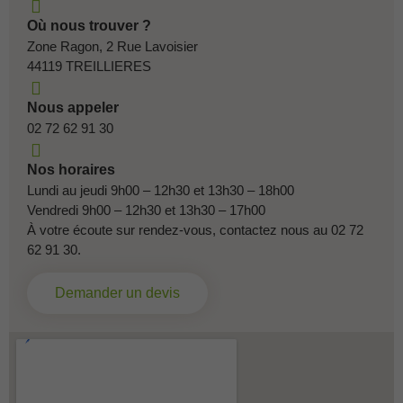
Où nous trouver ?
Zone Ragon, 2 Rue Lavoisier
44119 TREILLIERES
Nous appeler
02 72 62 91 30
Nos horaires
Lundi au jeudi 9h00 – 12h30 et 13h30 – 18h00
Vendredi 9h00 – 12h30 et 13h30 – 17h00
À votre écoute sur rendez-vous, contactez nous au 02 72
62 91 30.
Demander un devis