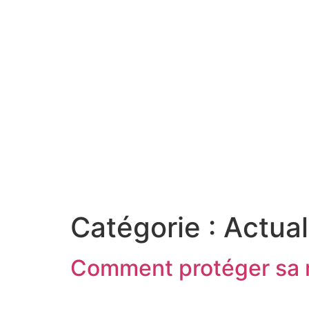
Catégorie :
Actual
Comment protéger sa m