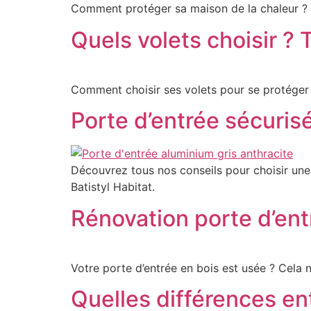
Comment protéger sa maison de la chaleur ? V
Quels volets choisir ? 
Comment choisir ses volets pour se protéger d
Porte d’entrée sécuris
Découvrez tous nos conseils pour choisir une 
Batistyl Habitat.
Rénovation porte d’ent
Votre porte d’entrée en bois est usée ? Cela 
Quelles différences en