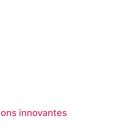
ions innovantes