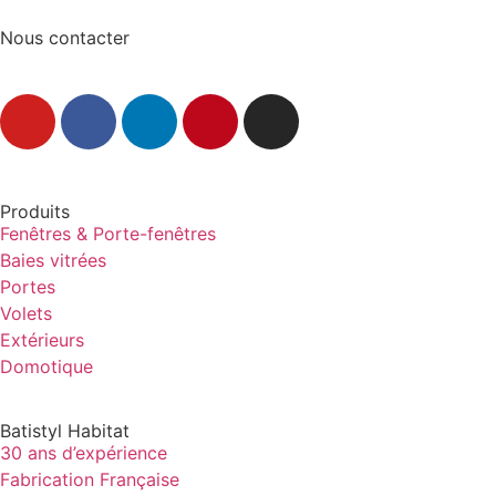
Nous contacter
Produits
Fenêtres & Porte-fenêtres
Baies vitrées
Portes
Volets
Extérieurs
Domotique
Batistyl Habitat
30 ans d’expérience
Fabrication Française