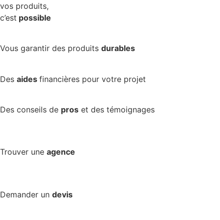
vos produits,
c’est
possible
Vous garantir des produits
durables
Des
aides
financières pour votre projet
Des conseils de
pros
et des témoignages
Trouver une
agence
Demander un
devis