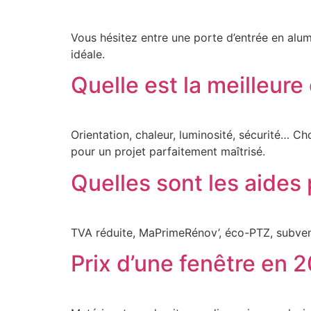
Vous hésitez entre une porte d’entrée en alum
idéale.
Quelle est la meilleure
Orientation, chaleur, luminosité, sécurité… Ch
pour un projet parfaitement maîtrisé.
Quelles sont les aides
TVA réduite, MaPrimeRénov’, éco-PTZ, subven
Prix d’une fenêtre en 