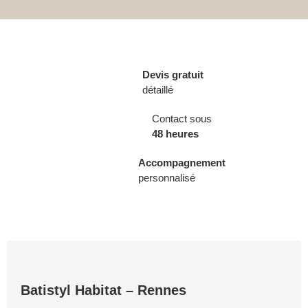
Devis gratuit
détaillé
Contact sous
48 heures
Accompagnement
personnalisé
Batistyl Habitat – Rennes