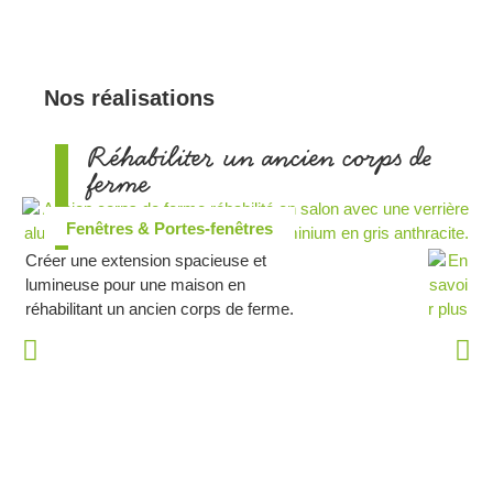
Nos réalisations
Réhabiliter un ancien corps de
ferme
Fenêtres & Portes-fenêtres
Créer une extension spacieuse et
lumineuse pour une maison en
réhabilitant un ancien corps de ferme.