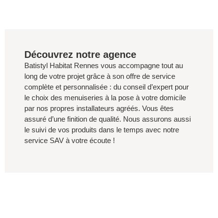
Découvrez notre agence
Batistyl Habitat Rennes vous accompagne tout au
long de votre projet grâce à son offre de service
complète et personnalisée : du conseil d’expert pour
le choix des menuiseries à la pose à votre domicile
par nos propres installateurs agréés. Vous êtes
assuré d’une finition de qualité. Nous assurons aussi
le suivi de vos produits dans le temps avec notre
service SAV à votre écoute !