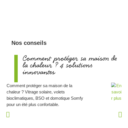
Nos conseils
Comment protéger sa maison de
la chaleur ? 4 solutions
innovantes
Comment protéger sa maison de la
chaleur ? Vitrage solaire, volets
bioclimatiques, BSO et domotique Somfy
pour un été plus confortable.