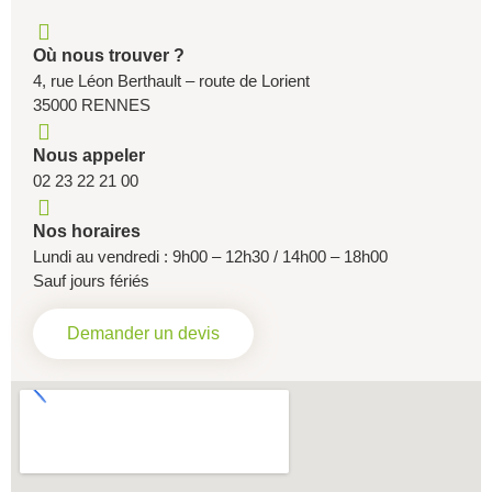
Où nous trouver ?
4, rue Léon Berthault – route de Lorient
35000 RENNES
Nous appeler
02 23 22 21 00
Nos horaires
Lundi au vendredi : 9h00 – 12h30 / 14h00 – 18h00
Sauf jours fériés
Demander un devis