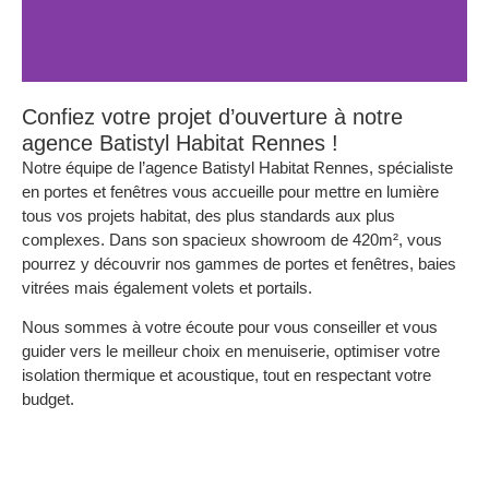
Confiez votre projet d’ouverture à notre
agence Batistyl Habitat Rennes !
Notre équipe de l’agence Batistyl Habitat Rennes, spécialiste
en portes et fenêtres vous accueille pour mettre en lumière
tous vos projets habitat, des plus standards aux plus
complexes. Dans son spacieux showroom de 420m², vous
pourrez y découvrir nos gammes de portes et fenêtres, baies
vitrées mais également volets et portails.
Nous sommes à votre écoute pour vous conseiller et vous
guider vers le meilleur choix en menuiserie, optimiser votre
isolation thermique et acoustique, tout en respectant votre
budget.