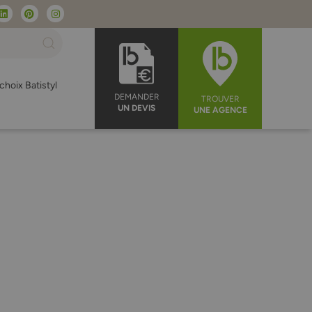
choix Batistyl
DEMANDER
TROUVER
UN DEVIS
UNE AGENCE