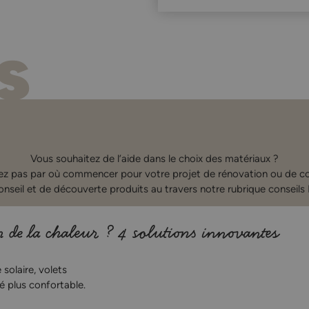
s
Vous souhaitez de l’aide dans le choix des matériaux ?
ez pas par où commencer pour votre projet de rénovation ou de co
conseil et de découverte produits au travers notre rubrique conseils 
de la chaleur ? 4 solutions innovantes
solaire, volets
 plus confortable.