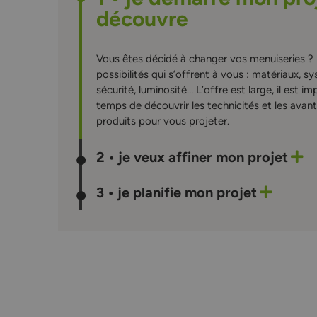
découvre
Vous êtes décidé à changer vos menuiseries ?
possibilités qui s’offrent à vous : matériaux, s
sécurité, luminosité… L’offre est large, il est i
temps de découvrir les technicités et les ava
produits pour vous projeter.
2 • je veux affiner mon projet
3 • je planifie mon projet