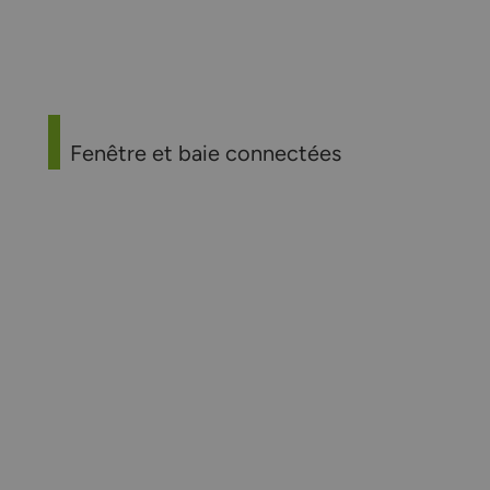
Fenêtre et baie connectées