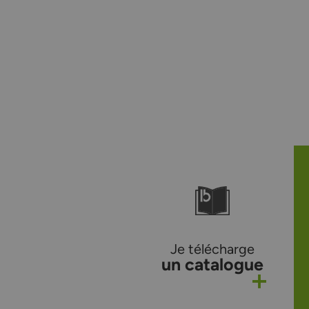
Je télécharge
un catalogue