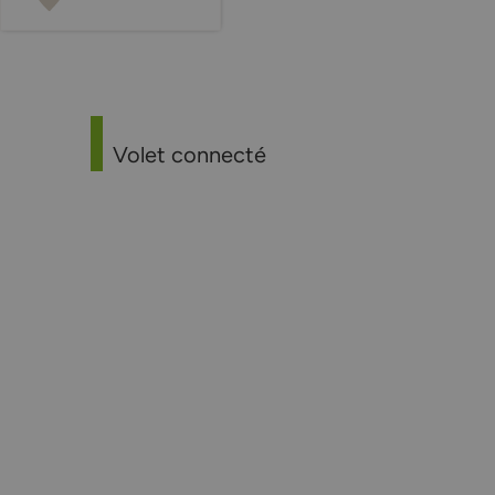
Volet connecté