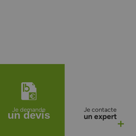
Je demande
Je contacte
un devis
un expert