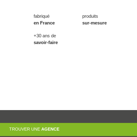
fabriqué
produits
en France
sur-mesure
+30 ans de
savoir-faire
TROUVER UNE
AGENCE