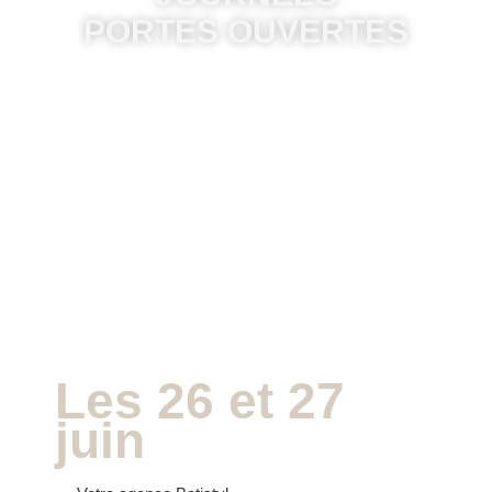
PORTES OUVERTES
Les 26 et 27
juin