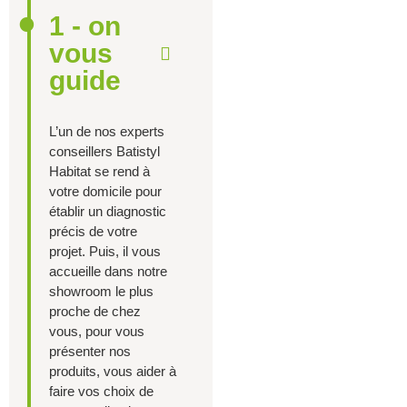
1 - on
vous
guide
L’un de nos experts
conseillers Batistyl
Habitat se rend à
votre domicile pour
établir un diagnostic
précis de votre
projet. Puis, il vous
accueille dans notre
showroom le plus
proche de chez
vous, pour vous
présenter nos
produits, vous aider à
faire vos choix de