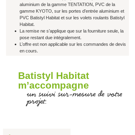
aluminium de la gamme TENTATION, PVC de la
gamme KYOTO, sur les portes d’entrée aluminium et
PVC Batistyl Habitat et sur les volets roulants Batistyl
Habitat.
La remise ne s’applique que sur la fourniture seule, la
pose restant due intégralement.
L’offre est non applicable sur les commandes de devis
en cours.
Batistyl Habitat
m’accompagne
un suivi sur-mesure de votre
projet.