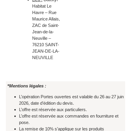
Habitat Le
Havre – Rue
Maurice Allais,
ZAC de Saint-
Jean-de-la-
Neuville –
76210 SAINT-
JEAN-DE-LA-
NEUVILLE
*Mentions légales :
L’opération Portes ouvertes est valable du 26 au 27 juin
2026, date d’édition du devis.
L’offre est réservée aux particuliers.
L’offre est réservée aux commandes en fourniture et
pose.
La remise de 10% s’applique sur les produits