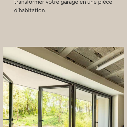
transformer votre garage en une pièce
d’habitation.