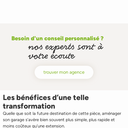
Besoin d'un conseil personnalisé ?
nos experts sont à
votre écoute
trouver mon agence
Les bénéfices d’une telle
transformation
Quelle que soit la future destination de cette pièce, aménager
son garage s’avère bien souvent plus simple, plus rapide et
moins coûteux qu’une extension.