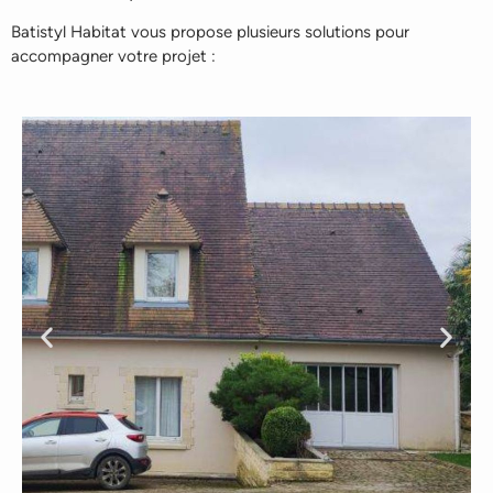
Batistyl Habitat vous propose plusieurs solutions pour
accompagner votre projet :