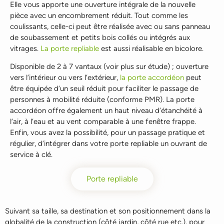
Elle vous apporte une ouverture intégrale de la nouvelle
pièce avec un encombrement réduit. Tout comme les
coulissants, celle-ci peut être réalisée avec ou sans panneau
de soubassement et petits bois collés ou intégrés aux
vitrages.
La porte repliable
est aussi réalisable en bicolore.
Disponible de 2 à 7 vantaux (voir plus sur étude) ; ouverture
vers l’intérieur ou vers l’extérieur,
la porte accordéon
peut
être équipée d’un seuil réduit pour faciliter le passage de
personnes à mobilité réduite (conforme PMR). La porte
accordéon offre également un haut niveau d’étanchéité à
l’air, à l’eau et au vent comparable à une fenêtre frappe.
Enfin, vous avez la possibilité, pour un passage pratique et
régulier, d’intégrer dans votre porte repliable un ouvrant de
service à clé.
Porte repliable
Suivant sa taille, sa destination et son positionnement dans la
globalité de la construction (côté jardin, côté rue etc.), pour