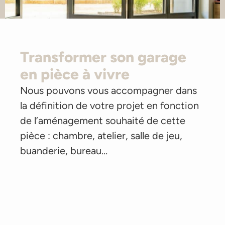
Transformer son garage
en pièce à vivre
Nous pouvons vous accompagner dans
la définition de votre projet en fonction
de l’aménagement souhaité de cette
pièce : chambre, atelier, salle de jeu,
buanderie, bureau…