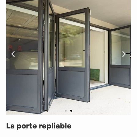
La porte repliable