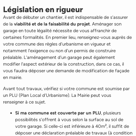
Législation en rigueur
Avant de débuter un chantier, il est indispensable de s’assurer
de la
viabilité et de la faisabilité du projet
. Aménager son
garage en toute légalité nécessite de vous affranchir de
certaines formalités. En premier lieu, renseignez-vous auprès de
votre commune des règles d’urbanisme en vigueur et
notamment l’exigence ou non d’un permis de construire
préalable. L’aménagement d’un garage peut également
modifier l’aspect extérieur de la construction, dans ce cas, il
vous faudra déposer une demande de modification de façade
en mairie.
Avant tout travaux, vérifiez si votre commune est soumise par
un PLU (Plan Local d’Urbanisme). La Mairie peut vous
renseigner à ce sujet.
Si ma commune est couverte par un PLU
, plusieurs
possibilités s’offrent à vous selon la surface au sol de
votre garage. Si celle-ci est inférieure à 40m², il suffit de
déposer une déclaration préalable de travaux (à condition