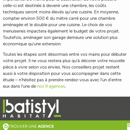
celle-ci est destinée à devenir une chambre, les coûts
techniques seront moins élevés qu’une cuisine. En moyenne,
compter environ 500 € du mètre carré pour une chambre
aménagée et le double pour une cuisine. Le choix de vos
menuiseries impactera également le budget de votre projet.
Toutefois, aménager son garage demeure une solution plus
économique qu’une extension.
Toutes les étapes sont désormais entre vos mains pour débuter
votre projet. Il ne vous restera plus qu’à décorer votre nouvelle
pièce à vivre selon vos envies. Nos conseillers projet restent
aussi à votre disposition pour vous accompagner dans cette
étude – n’hésitez pas à prendre rendez-vous avec l’un d’entre
eux dans l’une de
nos 9 agences
.
TROUVER UNE
AGENCE