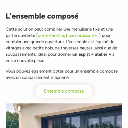
L'ensemble composé
Cette solution peut combiner une menuiserie fixe et une
partie ouvrante (
porte-fenêtre
,
baie coulissante
…) pour
combler une grande ouverture. L’ensemble est équipé de
vitrages avec petits bois, de traverses hautes, ainsi que de
soubassements, idéal pour donner
un esprit « atelier »
à
votre nouvelle pièce.
Vous pouvez également opter pour un ensemble composé
avec un soubassement maçonné.
Ensemble composé