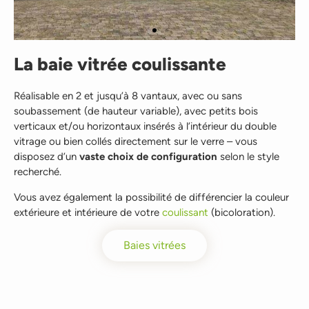
La baie vitrée coulissante
Réalisable en 2 et jusqu’à 8 vantaux, avec ou sans
soubassement (de hauteur variable), avec petits bois
verticaux et/ou horizontaux insérés à l’intérieur du double
vitrage ou bien collés directement sur le verre – vous
disposez d’un
vaste choix de configuration
selon le style
recherché.
Vous avez également la possibilité de différencier la couleur
extérieure et intérieure de votre
coulissant
(bicoloration).
Baies vitrées