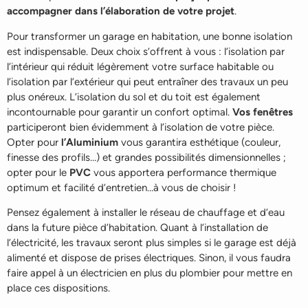
accompagner dans l’élaboration de votre projet
.
Pour transformer un garage en habitation, une bonne isolation
est indispensable. Deux choix s’offrent à vous : l’isolation par
l’intérieur qui réduit légèrement votre surface habitable ou
l’isolation par l’extérieur qui peut entraîner des travaux un peu
plus onéreux. L’isolation du sol et du toit est également
incontournable pour garantir un confort optimal.
Vos fenêtres
participeront bien évidemment à l’isolation de votre pièce.
Opter pour
l’Aluminium
vous garantira esthétique (couleur,
finesse des profils…) et grandes possibilités dimensionnelles ;
opter pour le
PVC
vous apportera performance thermique
optimum et facilité d’entretien…à vous de choisir !
Pensez également à installer le réseau de chauffage et d’eau
dans la future pièce d’habitation. Quant à l’installation de
l’électricité, les travaux seront plus simples si le garage est déjà
alimenté et dispose de prises électriques. Sinon, il vous faudra
faire appel à un électricien en plus du plombier pour mettre en
place ces dispositions.