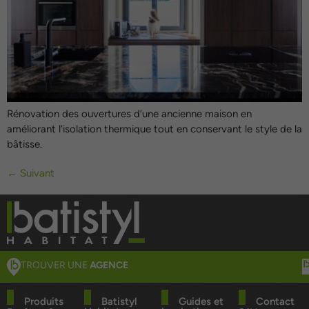
Rénovation des ouvertures d’une ancienne maison en
améliorant l’isolation thermique tout en conservant le style de la
bâtisse.
←
Suivant
TROUVER UNE
AGENCE
Produits
Batistyl
Guides et
Contact