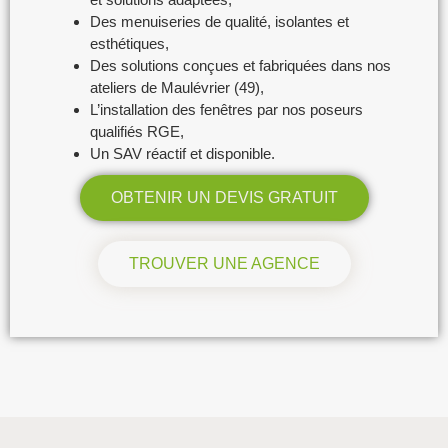
Des menuiseries de qualité, isolantes et
esthétiques,
Des solutions conçues et fabriquées dans nos
ateliers de Maulévrier (49),
L’installation des fenêtres par nos poseurs
qualifiés RGE,
Un SAV réactif et disponible.
OBTENIR UN DEVIS GRATUIT
TROUVER UNE AGENCE