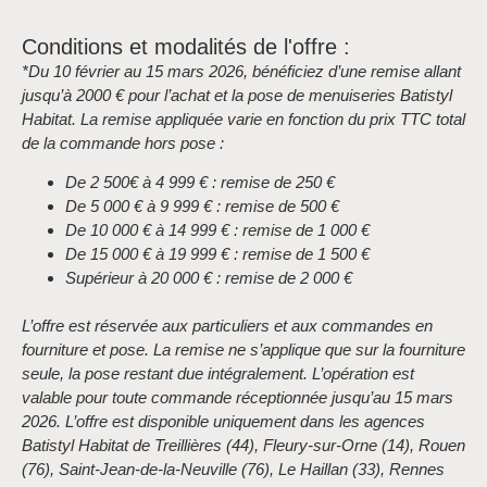
Conditions et modalités de l'offre :
*Du 10 février au 15 mars 2026, bénéficiez d’une remise allant
jusqu’à 2000 € pour l’achat et la pose de menuiseries Batistyl
Habitat. La remise appliquée varie en fonction du prix TTC total
de la commande hors pose :
De 2 500€ à 4 999 € : remise de 250 €
De 5 000 € à 9 999 € : remise de 500 €
De 10 000 € à 14 999 € : remise de 1 000 €
De 15 000 € à 19 999 € : remise de 1 500 €
Supérieur à 20 000 € : remise de 2 000 €
L’offre est réservée aux particuliers et aux commandes en
fourniture et pose. La remise ne s’applique que sur la fourniture
seule, la pose restant due intégralement. L’opération est
valable pour toute commande réceptionnée jusqu’au 15 mars
2026. L’offre est disponible uniquement dans les agences
Batistyl Habitat de Treillières (44), Fleury-sur-Orne (14), Rouen
(76), Saint-Jean-de-la-Neuville (76), Le Haillan (33), Rennes