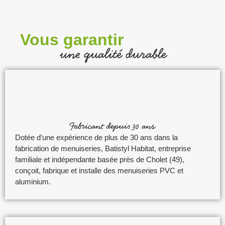
Vous garantir
une qualité durable
Fabricant depuis 30 ans
Dotée d’une expérience de plus de 30 ans dans la
fabrication de menuiseries, Batistyl Habitat, entreprise
familiale et indépendante basée près de Cholet (49),
conçoit, fabrique et installe des menuiseries PVC et
aluminium.