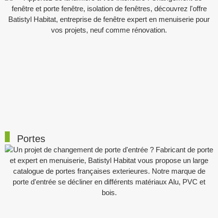
Portes