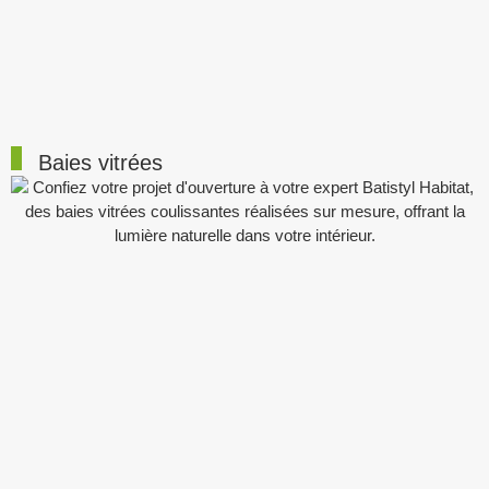
Baies vitrées