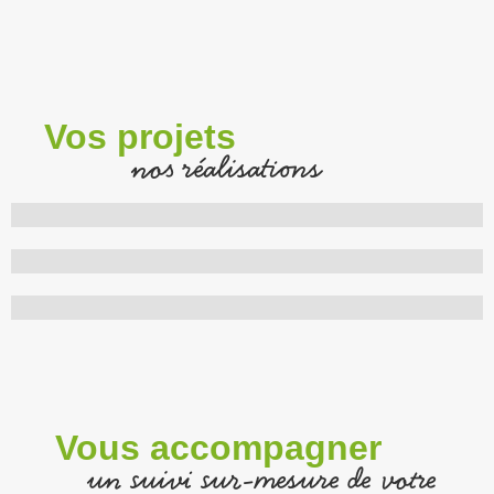
Vos projets
nos réalisations
Vous accompagner
un suivi sur-mesure de votre