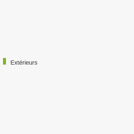
Extérieurs