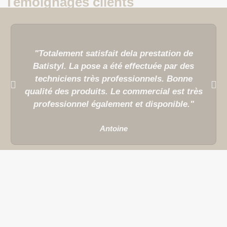
Témoignages clients
"Totalement satisfait dela prestation de
Batistyl. La pose a été effectuée par des
techniciens très professionnels. Bonne
qualité des produits. Le commercial est très
professionnel également et disponible."
Antoine