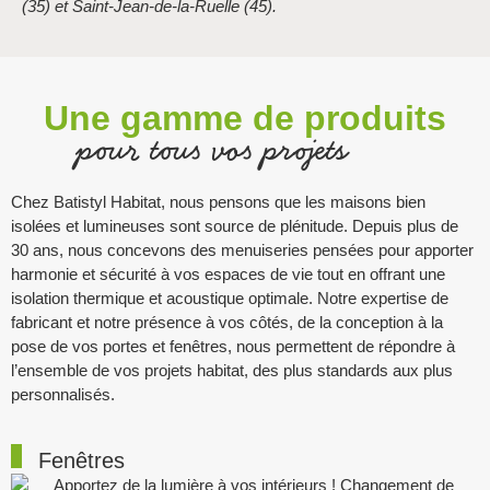
(35) et Saint-Jean-de-la-Ruelle (45).
Une gamme de produits
pour tous vos projets
Chez Batistyl Habitat, nous pensons que les maisons bien
isolées et lumineuses sont source de plénitude. Depuis plus de
30 ans, nous concevons des menuiseries pensées pour apporter
harmonie et sécurité à vos espaces de vie tout en offrant une
isolation thermique et acoustique optimale. Notre expertise de
fabricant et notre présence à vos côtés, de la conception à la
pose de vos portes et fenêtres, nous permettent de répondre à
l’ensemble de vos projets habitat, des plus standards aux plus
personnalisés.
Fenêtres