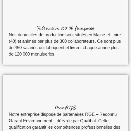
Fabrication 100 % française
Nos deux sites de production sont situés en Maine-et-Loire
(49) et animés par plus de 300 collaborateurs. Ce sont plus
de 450 salariés qui fabriquent et livrent chaque année plus
de 120 000 menuiseries.
Pose RGE
Notre entreprise dispose de partenaires RGE – Reconnu
Garant Environnement – délivrée par Qualibat. Cette
qualification garantit les compétences professionnelles des