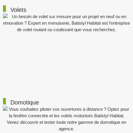
Volets
Domotique