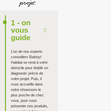
projet.
1 - on
vous
guide
L’un de nos experts
conseillers Batistyl
Habitat se rend à votre
domicile pour établir un
diagnostic précis de
votre projet. Puis, il
vous accueille dans
notre showroom le
plus proche de chez
vous, pour vous
présenter nos produits,