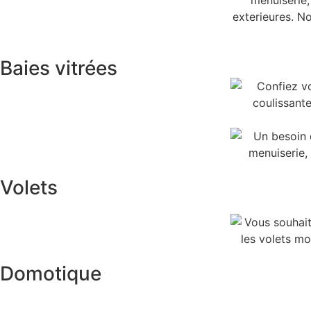
Baies vitrées
Volets
Domotique