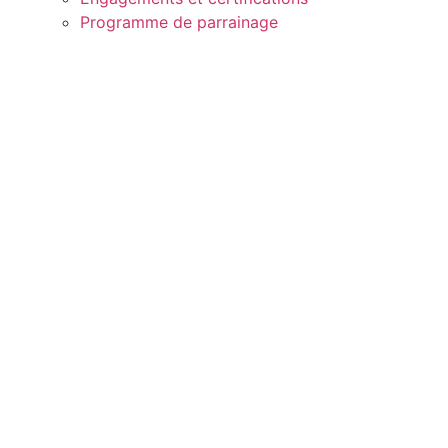
Programme de parrainage