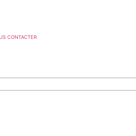
US CONTACTER