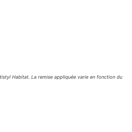
tistyl Habitat. La remise appliquée varie en fonction du