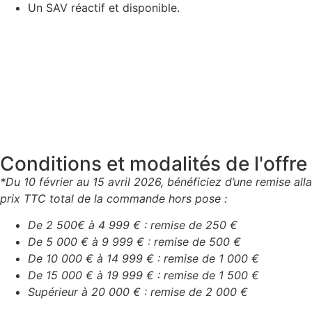
Un SAV réactif et disponible.
Conditions et modalités de l'offre 
*Du 10 février au 15 avril 2026, bénéficiez d’une remise all
prix TTC total de la commande hors pose :
De 2 500€ à 4 999 € : remise de 250 €
De 5 000 € à 9 999 € : remise de 500 €
De 10 000 € à 14 999 € : remise de 1 000 €
De 15 000 € à 19 999 € : remise de 1 500 €
Supérieur à 20 000 € : remise de 2 000 €