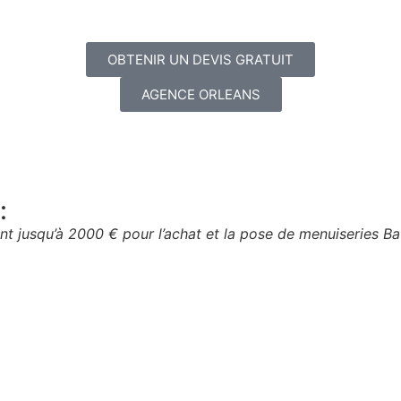
OBTENIR UN DEVIS GRATUIT
AGENCE ORLEANS
:
ant jusqu’à 2000 € pour l’achat et la pose de menuiseries Ba