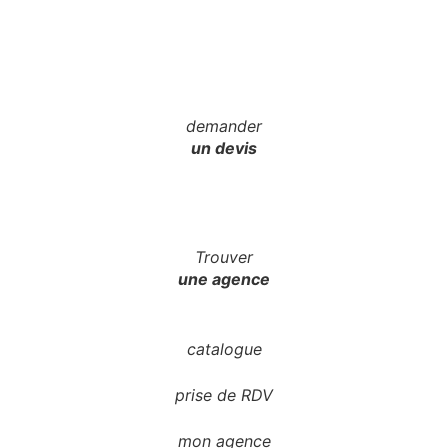
demander
un devis
Trouver
une agence
catalogue
prise de RDV
mon agence