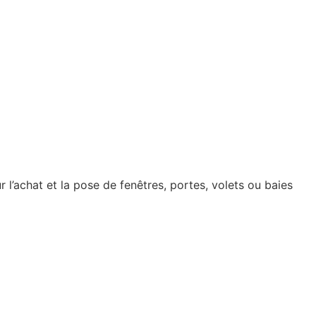
 l’achat et la pose de fenêtres, portes, volets ou baies