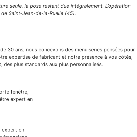
ture seule, la pose restant due intégralement. L’opération
 de Saint-Jean-de-la-Ruelle (45).
us de 30 ans, nous concevons des menuiseries pensées pour
tre expertise de fabricant et notre présence à vos côtés,
, des plus standards aux plus personnalisés.