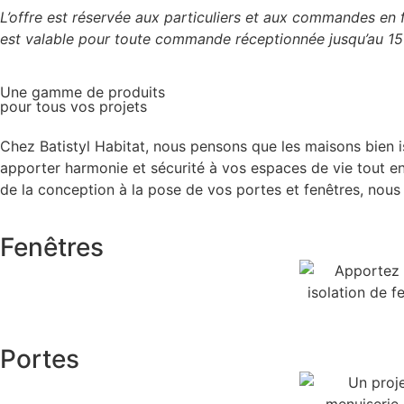
L’offre est réservée aux particuliers et aux commandes en f
est valable pour toute commande réceptionnée jusqu’au 15 a
Une gamme de produits
pour tous vos projets
Chez Batistyl Habitat, nous pensons que les maisons bien 
apporter harmonie et sécurité à vos espaces de vie tout en
de la conception à la pose de vos portes et fenêtres, nous
Fenêtres
Portes