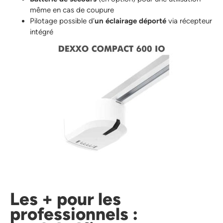
même en cas de coupure
Pilotage possible d’
un éclairage déporté
via récepteur
intégré
Les + pour les
professionnels :