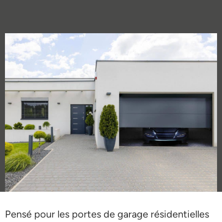
Pensé pour les portes de garage résidentielles