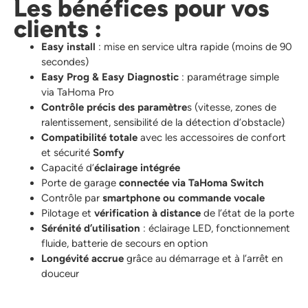
Les bénéfices pour vos
clients :
Easy install
: mise en service ultra rapide (moins de 90
secondes)
Easy Prog & Easy Diagnostic
: paramétrage simple
via TaHoma Pro
Contrôle précis des paramètre
s (vitesse, zones de
ralentissement, sensibilité de la détection d’obstacle)
Compatibilité totale
avec les accessoires de confort
et sécurité
Somfy
Capacité d’
éclairage intégrée
Porte de garage
connectée via TaHoma Switch
Contrôle par
smartphone ou commande vocale
Pilotage et
vérification à distance
de l’état de la porte
Sérénité d’utilisation
: éclairage LED, fonctionnement
fluide, batterie de secours en option
Longévité accrue
grâce au démarrage et à l’arrêt en
douceur