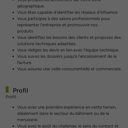
géographique.
Vous êtes capable d’identifier les réseaux d’influence.
Vous participez à des salons professionnels pour
représenter l’entreprise et promouvoir nos
produits
Vous identifiez les besoins des clients et proposez des
solutions techniques adaptées.
Vous rédigez les devis en lien avec l’équipe technique.
Vous suivez les dossiers jusqu’à l’encaissement de la
facture.
Vous assurez une veille concurrentielle et commerciale.
Profil
Profil :
Vous avez une première expérience en vente terrain,
idéalement dans le secteur du bâtiment ou de la
menuiserie
Vous avez le goût du challenge, le sens du contact et