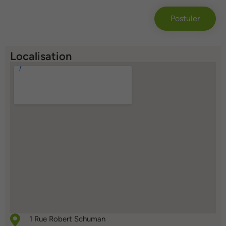
Postuler
Localisation
1 Rue Robert Schuman