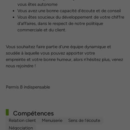
vous êtes autonome
Vous avez une bonne capacité d’écoute et de conseil
Vous êtes soucieux du développement de votre chiffre
d’affaires, dans le respect de notre politique
commerciale et du client.
Vous souhaitez faire partie d’une équipe dynamique et
soudée à laquelle vous pouvez apporter votre
empreinte et votre bonne humeur, alors n’hésitez plus, venez
nous rejoindre !
Permis B indispensable
Compétences
Relation client
Menuiserie
Sens de l’écoute
Négociation