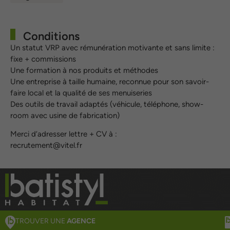
Conditions
Un statut VRP avec rémunération motivante et sans limite :
fixe + commissions
Une formation à nos produits et méthodes
Une entreprise à taille humaine, reconnue pour son savoir-
faire local et la qualité de ses menuiseries
Des outils de travail adaptés (véhicule, téléphone, show-
room avec usine de fabrication)
Merci d’adresser lettre + CV à :
recrutement@vitel.fr
TROUVER UNE
AGENCE