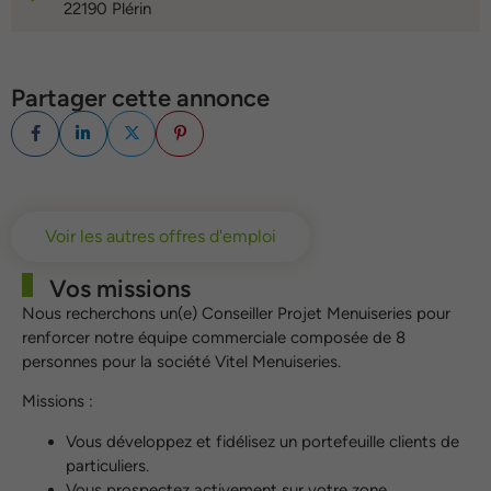
22190 Plérin
Partager cette annonce
Voir les autres offres d'emploi
Vos missions
Nous recherchons un(e) Conseiller Projet Menuiseries pour
renforcer notre équipe commerciale composée de 8
personnes pour la société Vitel Menuiseries.
Missions :
Vous développez et fidélisez un portefeuille clients de
particuliers.
Vous prospectez activement sur votre zone