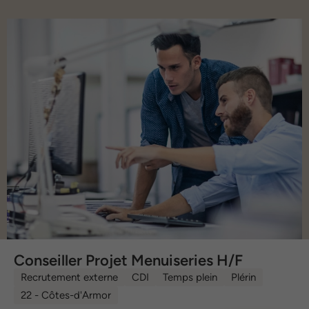
Conseiller Projet Menuiseries H/F
Recrutement externe
CDI
Temps plein
Plérin
22 - Côtes-d'Armor