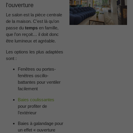
l'ouverture
Le salon est la pièce centrale
de la maison. C’est là qu’on
passe du
temps
en famille,
que l’on reçoit… il doit donc
être lumineux et agréable.
Les options les plus adaptées
sont :
Fenêtres ou portes-
fenêtres oscillo-
battantes pour ventiler
facilement
Baies coulissantes
pour profiter de
l’extérieur
Baies à galandage pour
un effet « ouverture