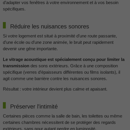
d’adapter vos fenêtres à votre environnement et à vos besoin
spécifiques.
Réduire les nuisances sonores
Si votre logement est situé à proximité d’une route passante,
d’une école ou d’une zone animée, le bruit peut rapidement
devenir une gêne importante.
Le vitrage acoustique est spécialement conçu pour limiter la
transmission
des sons extérieurs. Grâce à une composition
spécifique (verres d’épaisseurs différentes ou films isolants), il
agit comme une barrière contre les nuisances sonores.
Résultat : votre intérieur devient plus calme et apaisant.
Préserver l'intimité
Certaines pièces comme la salle de bain, les toilettes ou même
certaines chambres nécessitent de se protéger des regards
extérieurs, sans pour autant perdre en luminosité.