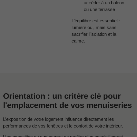
accéder à un balcon
ou une terrasse
L’équilibre est essentiel :
lumière oui, mais sans
sacrifier l’isolation et la
calme.
Orientation : un critère clé pour
l'emplacement de vos menuiseries
L’exposition de votre logement influence directement les
performances de vos fenêtres et le confort de votre intérieur.
Une exposition au sud permet de profiter d’un ensoleillement