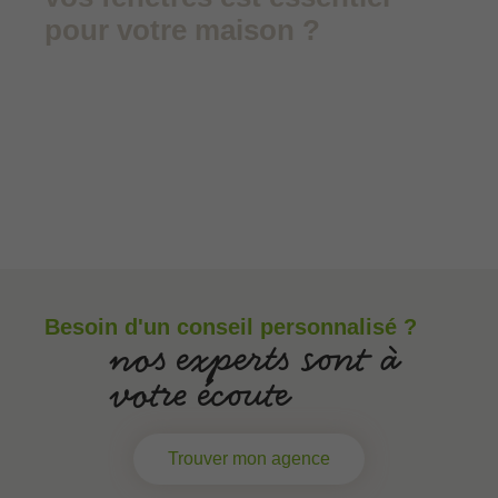
pour votre maison ?
Besoin d'un conseil personnalisé ?
nos experts sont à
votre écoute
Trouver mon agence