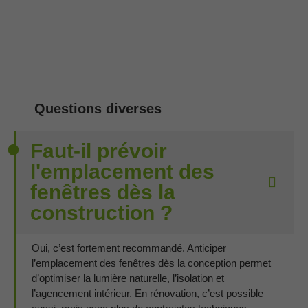
Questions diverses
Faut-il prévoir
l'emplacement des
fenêtres dès la
construction ?
Oui, c’est fortement recommandé. Anticiper
l’emplacement des fenêtres dès la conception permet
d’optimiser la lumière naturelle, l’isolation et
l’agencement intérieur. En rénovation, c’est possible