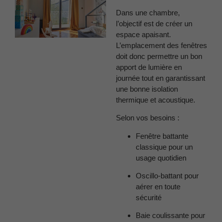
Dans une chambre,
l’objectif est de créer un
espace apaisant.
L’emplacement des fenêtres
doit donc permettre un bon
apport de lumière en
journée tout en garantissant
une bonne isolation
thermique et acoustique.
Selon vos besoins :
Fenêtre battante
classique pour un
usage quotidien
Oscillo-battant pour
aérer en toute
sécurité
Baie coulissante pour