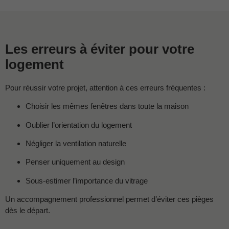
Les erreurs à éviter pour votre
logement
Pour réussir votre projet, attention à ces erreurs fréquentes :
Choisir les mêmes fenêtres dans toute la maison
Oublier l’orientation du logement
Négliger la ventilation naturelle
Penser uniquement au design
Sous-estimer l’importance du vitrage
Un accompagnement professionnel permet d’éviter ces pièges
dès le départ.