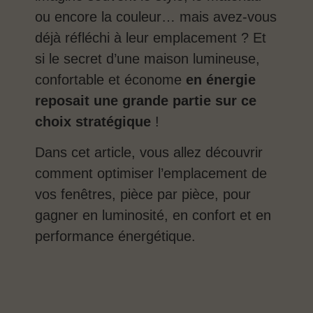
ou encore la couleur… mais avez-vous
déjà réfléchi à leur emplacement ? Et
si le secret d’une maison lumineuse,
confortable et économe
en énergie
reposait une grande partie sur ce
choix stratégique
!
Dans cet article, vous allez découvrir
comment optimiser l’emplacement de
vos fenêtres, pièce par pièce, pour
gagner en luminosité, en confort et en
performance énergétique.