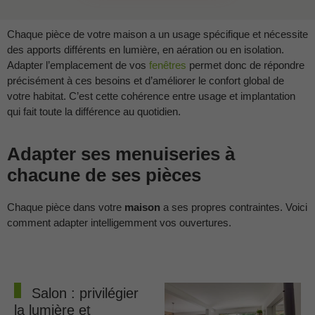
Chaque pièce de votre maison a un usage spécifique et nécessite
des apports différents en lumière, en aération ou en isolation.
Adapter l’emplacement de vos
fenêtres
permet donc de répondre
précisément à ces besoins et d’améliorer le confort global de
votre habitat. C’est cette cohérence entre usage et implantation
qui fait toute la différence au quotidien.
Adapter ses menuiseries à
chacune de ses pièces
Chaque pièce dans votre
maison
a ses propres contraintes. Voici
comment adapter intelligemment vos ouvertures.
Salon : privilégier
la lumière et