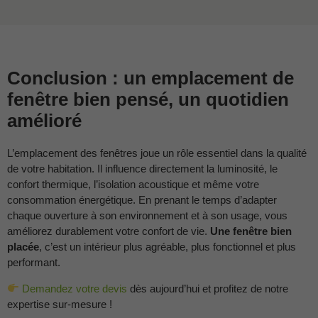
Conclusion : un emplacement de
fenêtre bien pensé, un quotidien
amélioré
L’emplacement des fenêtres joue un rôle essentiel dans la qualité
de votre habitation. Il influence directement la luminosité, le
confort thermique, l’isolation acoustique et même votre
consommation énergétique. En prenant le temps d’adapter
chaque ouverture à son environnement et à son usage, vous
améliorez durablement votre confort de vie.
Une fenêtre bien
placée
, c’est un intérieur plus agréable, plus fonctionnel et plus
performant.
Demandez votre devis
dès aujourd’hui et profitez de notre
expertise sur-mesure !