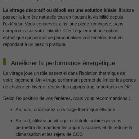
Le vitrage décoratif ou dépoli est une solution idéale
. Il laisse
passer la lumière naturelle tout en floutant la visibilité depuis
l’extérieur. Vous conservez ainsi une pièce lumineuse, sans
compromis sur votre intimité. C’est également une option
esthétique qui permet de personnaliser vos fenêtres tout en
répondant à un besoin pratique.
Améliorer la performance énergétique
Le vitrage joue un rôle essentiel dans l’isolation thermique de
votre logement. Un vitrage performant permet de limiter les pertes
de chaleur en hiver et réduire les apports trop importants en été.
Selon l’exposition de vos fenêtres, nous vous recommandons :
Au nord, choisissez un vitrage thermique efficace
Au sud, utilisez un vitrage à contrôle solaire qui vous
permettra de maîtriser les apports solaires et de réduire la
climatisation et les rejets de CO2.