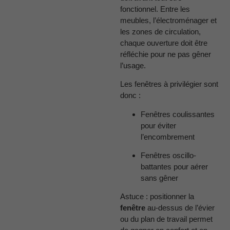
fonctionnel. Entre les
meubles, l’électroménager et
les zones de circulation,
chaque ouverture doit être
réfléchie pour ne pas gêner
l’usage.
Les fenêtres à privilégier sont
donc :
Fenêtres coulissantes
pour éviter
l’encombrement
Fenêtres oscillo-
battantes pour aérer
sans gêner
Astuce : positionner la
fenêtre
au-dessus de l’évier
ou du plan de travail permet