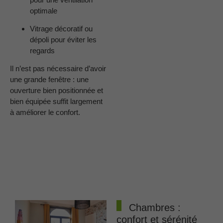
optimale
Vitrage décoratif ou
dépoli pour éviter les
regards
Il n’est pas nécessaire d’avoir
une grande fenêtre : une
ouverture bien positionnée et
bien équipée suffit largement
à améliorer le confort.
Chambres :
confort et sérénité