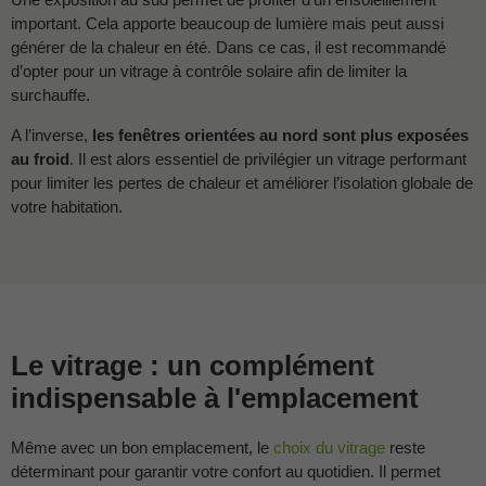
important. Cela apporte beaucoup de lumière mais peut aussi
générer de la chaleur en été. Dans ce cas, il est recommandé
d’opter pour un vitrage à contrôle solaire afin de limiter la
surchauffe.
A l’inverse,
les fenêtres orientées au nord sont plus exposées
au froid
. Il est alors essentiel de privilégier un vitrage performant
pour limiter les pertes de chaleur et améliorer l’isolation globale de
votre habitation.
Le vitrage : un complément
indispensable à l'emplacement
Même avec un bon emplacement, le
choix du vitrage
reste
déterminant pour garantir votre confort au quotidien. Il permet