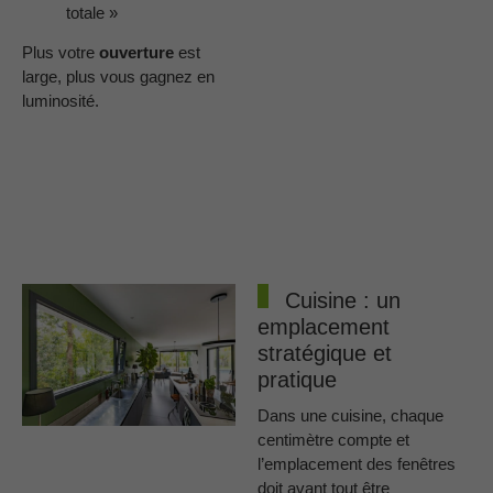
totale »
Plus votre
ouverture
est
large, plus vous gagnez en
luminosité.
Cuisine : un
emplacement
stratégique et
pratique
Dans une cuisine, chaque
centimètre compte et
l’emplacement des fenêtres
doit avant tout être