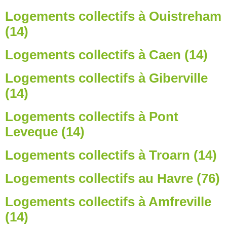
Logements collectifs à Ouistreham
(14)
Logements collectifs à Caen (14)
Logements collectifs à Giberville
(14)
Logements collectifs à Pont
Leveque (14)
Logements collectifs à Troarn (14)
Logements collectifs au Havre (76)
Logements collectifs à Amfreville
(14)